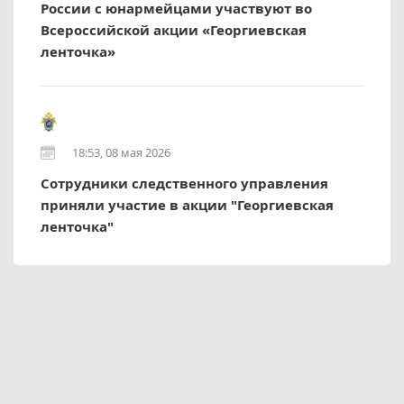
России с юнармейцами участвуют во
Всероссийской акции «Георгиевская
ленточка»
18:53, 08 мая 2026
Сотрудники следственного управления
приняли участие в акции "Георгиевская
ленточка"