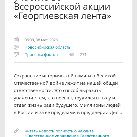
Всероссийской акции
«Георгиевская лента»
08:39, 08 мая 2026
Новосибирская область
Проверка фактов
271
Сохранение исторической памяти о Великой
Отечественной войне лежит на нашей общей
ответственности. Это способ выразить
уважение тем, кто воевал, трудился в тылу и
отдал жизнь ради будущего. Миллионы людей
в России и за её пределами в преддверии Дня...
Читать новость полностью на сайте
"Следственное управление Следственного