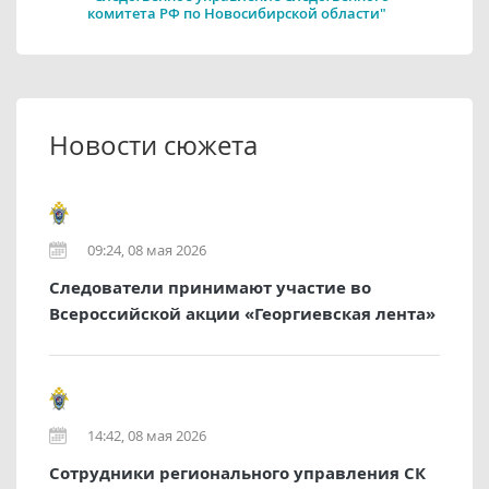
комитета РФ по Новосибирской области"
Новости сюжета
09:24, 08 мая 2026
Следователи принимают участие во
Всероссийской акции «Георгиевская лента»
14:42, 08 мая 2026
Сотрудники регионального управления СК