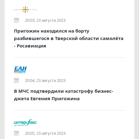
20:03, 23 августа 2023
Пригожин находился на борту
разбившегося в Тверской области самолёта
- Росавиация
20:04, 23 августа 2023
В МЧС подтвердили катастрофу бизнес-
джета Евгения Пригожина
20:05, 23 августа 2023