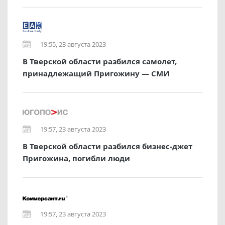
19:55, 23 августа 2023
В Тверской области разбился самолет,
принадлежащий Пригожину — СМИ
19:57, 23 августа 2023
В Тверской области разбился бизнес-джет
Пригожина, погибли люди
19:57, 23 августа 2023