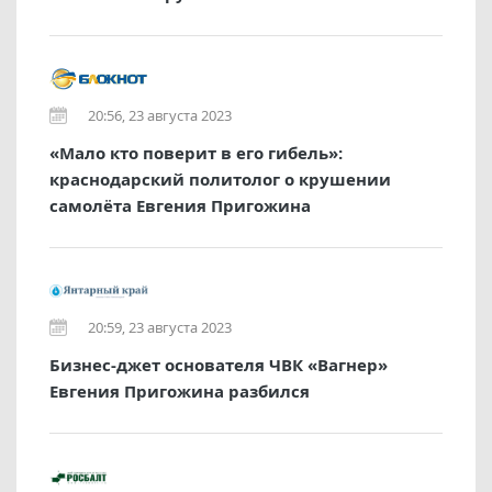
20:56, 23 августа 2023
«Мало кто поверит в его гибель»:
краснодарский политолог о крушении
самолёта Евгения Пригожина
20:59, 23 августа 2023
Бизнес-джет основателя ЧВК «Вагнер»
Евгения Пригожина разбился