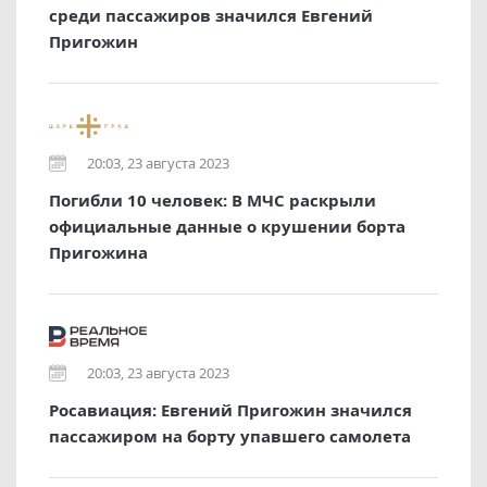
среди пассажиров значился Евгений
Пригожин
20:03, 23 августа 2023
Погибли 10 человек: В МЧС раскрыли
официальные данные о крушении борта
Пригожина
20:03, 23 августа 2023
Росавиация: Евгений Пригожин значился
пассажиром на борту упавшего самолета