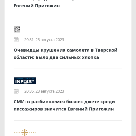
Евгений Пригожин
20:31, 23 августа 2023
Очевидцы крушения самолета в Тверской
области: Было два сильных хлопка
20:35, 23 августа 2023
СМИ: в разбившемся бизнес-джете среди
пассажиров значится Евгений Пригожин