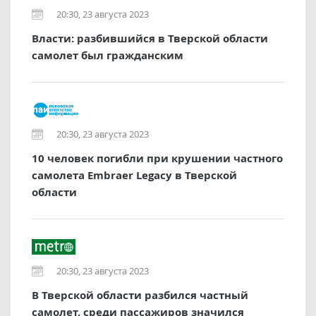
20:30, 23 августа 2023
Власти: разбившийся в Тверской области
самолет был гражданским
20:30, 23 августа 2023
10 человек погибли при крушении частного
самолета Embraer Legacy в Тверской
области
20:30, 23 августа 2023
В Тверской области разбился частный
самолет, среди пассажиров значился