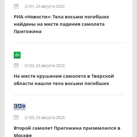
21:01, 23 августа 2023
РИА «Новости»: Тела восьми погибших
найдены на месте падения самолета
Пригожина
21:04, 23 августа 2023
На месте крушения самолета в Тверской
области нашли тела восьми погибших
21:05, 23 августа 2023
Второй самолет Пригожина приземлился в
Москве