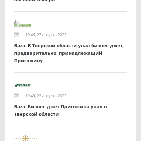
19:46, 23 августа 2023
Baza: В Тверской области упал бизнес-джет,
предварительно, принадлежащий
Пригожину
19:49, 23 августа 2023
Baza: Бизнес-джет Пригожина упал в
Тверской области