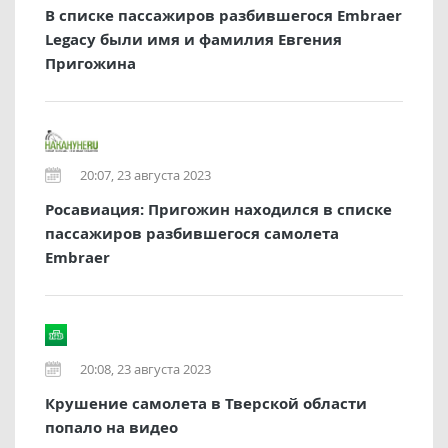
В списке пассажиров разбившегося Embraer
Legacy были имя и фамилия Евгения
Пригожина
20:07, 23 августа 2023
Росавиация: Пригожин находился в списке
пассажиров разбившегося самолета
Embraer
20:08, 23 августа 2023
Крушение самолета в Тверской области
попало на видео