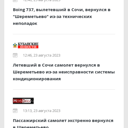
Boing 737, вылетевший в Сочи, вернулся в
"Шереметьево" из-за технических
неполадок
12:46, 23 августа 2023
Летевший в Сочи самолет вернулся в
Шереметьево из-за неисправности системы
кондиционирования
13:13, 23 августа 2023
Пассажирский самолет экстренно вернулся
в Шереметьево