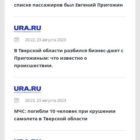
списке пассажиров был Евгений Пригожин
20:22, 23 августа 2023
В Тверской области разбился бизнес-джет с
Пригожиным: что известно о
происшествии.
20:23, 23 августа 2023
МЧС: погибли 10 человек при крушении
самолета в Тверской области