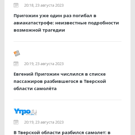
20:18, 23 августа 2023
Пригожин уже один раз погибал в
авиакатастрофе: неизвестные подробности
возможной трагедии
20:19, 23 августа 2023
Евгений Пригожин числился в списке
пассажиров разбившегося в Тверской
области самолёта
20:19, 23 августа 2023
В Тверской области разбился самолет: в