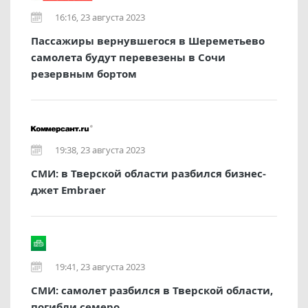
16:16, 23 августа 2023
Пассажиры вернувшегося в Шереметьево
самолета будут перевезены в Сочи
резервным бортом
19:38, 23 августа 2023
СМИ: в Тверской области разбился бизнес-
джет Embraer
19:41, 23 августа 2023
СМИ: самолет разбился в Тверской области,
погибли семеро