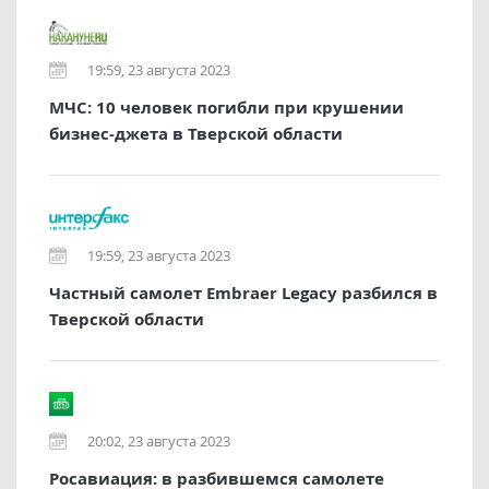
19:59, 23 августа 2023
МЧС: 10 человек погибли при крушении
бизнес-джета в Тверской области
19:59, 23 августа 2023
Частный самолет Embraer Legacy разбился в
Тверской области
20:02, 23 августа 2023
Росавиация: в разбившемся самолете