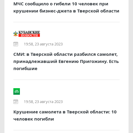
МЧС сообщило о гибели 10 человек при
крушении бизнес-джета в Тверской области
19:58, 23 августа 2023
СМИ: в Тверской области разбился самолет,
принадлежавший Евгению Пригожину. Есть
погибшие
19:58, 23 августа 2023
Крушение самолета в Тверской области: 10
человек погибли