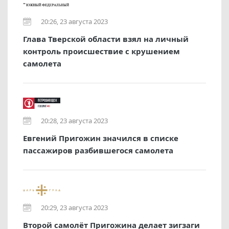
20:26, 23 августа 2023
Глава Тверской области взял на личный
контроль происшествие с крушением
самолета
20:28, 23 августа 2023
Евгений Пригожин значился в списке
пассажиров разбившегося самолета
20:29, 23 августа 2023
Второй самолёт Пригожина делает зигзаги