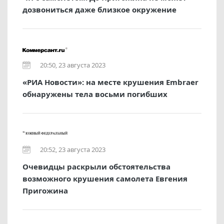
дозвониться даже близкое окружение
20:50, 23 августа 2023
«РИА Новости»: на месте крушения Embraer
обнаружены тела восьми погибших
20:52, 23 августа 2023
Очевидцы раскрыли обстоятельства
возможного крушения самолета Евгения
Пригожина