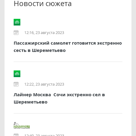
Новости сюжета
12:16, 23 августа 2023
Пассажирский самолет готовится экстренно
сесть в Шереметьево
12:22, 23 августа 2023
Лайнер Москва  Сочи экстренно сел в
Шереметьево
12:40, 23 августа 2023