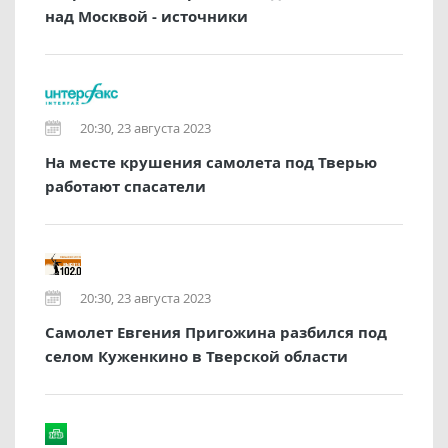
над Москвой - источники
20:30, 23 августа 2023
На месте крушения самолета под Тверью
работают спасатели
20:30, 23 августа 2023
Самолет Евгения Пригожина разбился под
селом Куженкино в Тверской области