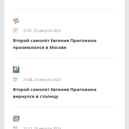
21:07, 23 августа 2023
Второй самолёт Евгения Пригожина
приземлился в Москве
21:08, 23 августа 2023
Второй самолет Евгения Пригожина
вернулся в столицу
21:12, 23 августа 2023