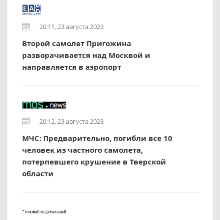
20:11, 23 августа 2023
Второй самолет Пригожина
разворачивается над Москвой и
направляется в аэропорт
20:12, 23 августа 2023
МЧС: Предварительно, погибли все 10
человек из частного самолета,
потерпевшего крушение в Тверской
области