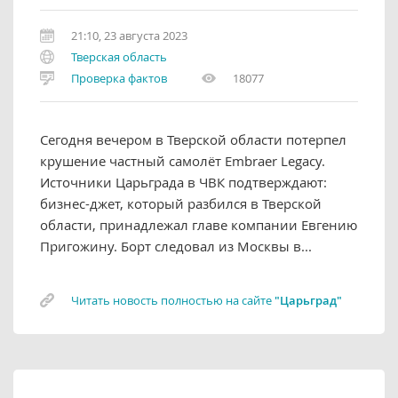
21:10, 23 августа 2023
Тверская область
Проверка фактов
18077
Сегодня вечером в Тверской области потерпел
крушение частный самолёт Embraer Legacy.
Источники Царьграда в ЧВК подтверждают:
бизнес-джет, который разбился в Тверской
области, принадлежал главе компании Евгению
Пригожину. Борт следовал из Москвы в...
Читать новость полностью на сайте
"Царьград"