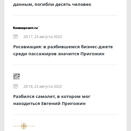
данным, погибли десять человек
20:17, 23 августа 2023
Росавиация: в разбившемся бизнес-джете
среди пассажиров значится Пригожин
20:18, 23 августа 2023
Разбился самолет, в котором мог
находиться Евгений Пригожин