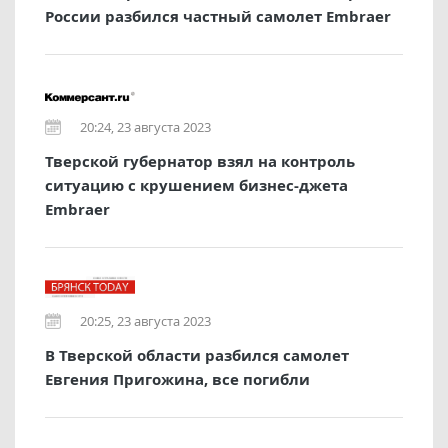
России разбился частный самолет Embraer
20:24, 23 августа 2023
Тверской губернатор взял на контроль
ситуацию с крушением бизнес-джета
Embraer
20:25, 23 августа 2023
В Тверской области разбился самолет
Евгения Пригожина, все погибли