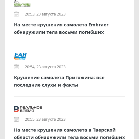
20:53, 23 августа 2023
На месте крушения самолета Embraer
обнаружили тела восьми погибших
20:54, 23 августа 2023
Крушение самолета Пригожина: все
последние слухи и факты
20:55, 23 августа 2023
На месте крушения самолета в Тверской
области обнаружили тела восьми погибших