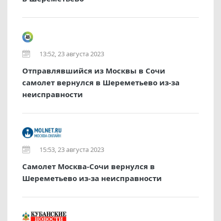
13:52, 23 августа 2023
Отправлявшийся из Москвы в Сочи
самолет вернулся в Шереметьево из-за
неисправности
15:53, 23 августа 2023
Самолет Москва-Сочи вернулся в
Шереметьево из-за неисправности