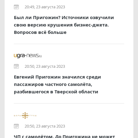
20:49, 23 августа 2023
Был ли Пригожин? Источники озвучили
свою версию крушения бизнес-джета.
Вопросов всё больше
20:50, 23 августа 2023
Евгений Пригожин значился среди
пассажиров частного самолёта,
разбившегося в Тверской области
20:50, 23 августа 2023
ЧП с самолётом. До Пригожина не может