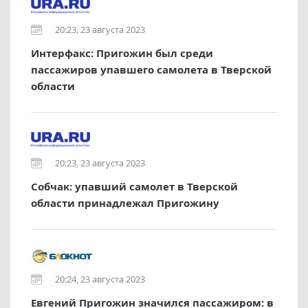
20:23, 23 августа 2023
Интерфакс: Пригожин был среди
пассажиров упавшего самолета в Тверской
области
20:23, 23 августа 2023
Собчак: упавший самолет в Тверской
области принадлежал Пригожину
20:24, 23 августа 2023
Евгений Пригожин значился пассажиром: в