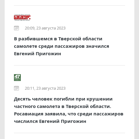
20:09, 23 августа 2023
В разбившемся в Тверской области
самолете среди пассажиров значился
Евгений Пригожин
20:11, 23 августа 2023
Десять человек погибли при крушении
частного самолета в Тверской области.
Росавиация заявила, что среди пассажиров
числился Евгений Пригожин