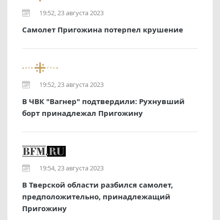
19:52, 23 августа 2023
Самолет Пригожина потерпел крушение
19:52, 23 августа 2023
В ЧВК "Вагнер" подтвердили: Рухнувший
борт принадлежал Пригожину
19:54, 23 августа 2023
В Тверской области разбился самолет,
предположительно, принадлежащий
Пригожину