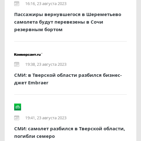
16:16, 23 августа 2023
Пассажиры вернувшегося в Шереметьево
самолета будут перевезены в Сочи
резервным бортом
19:38, 23 августа 2023
СМИ: в Тверской области разбился бизнес-
джет Embraer
19:41, 23 августа 2023
СМИ: самолет разбился в Тверской области,
погибли семеро