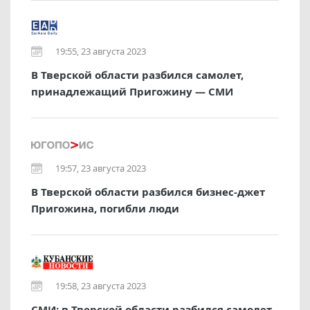
19:55, 23 августа 2023
В Тверской области разбился самолет,
принадлежащий Пригожину — СМИ
19:57, 23 августа 2023
В Тверской области разбился бизнес-джет
Пригожина, погибли люди
19:58, 23 августа 2023
СМИ: в Тверской области разбился самолет,