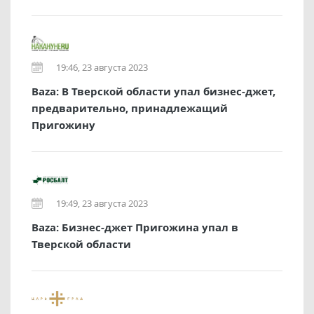
19:46, 23 августа 2023
Baza: В Тверской области упал бизнес-джет,
предварительно, принадлежащий
Пригожину
19:49, 23 августа 2023
Baza: Бизнес-джет Пригожина упал в
Тверской области