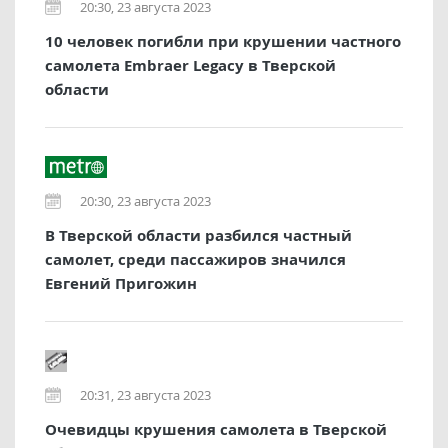
20:30, 23 августа 2023
10 человек погибли при крушении частного
самолета Embraer Legacy в Тверской
области
20:30, 23 августа 2023
В Тверской области разбился частный
самолет, среди пассажиров значился
Евгений Пригожин
20:31, 23 августа 2023
Очевидцы крушения самолета в Тверской