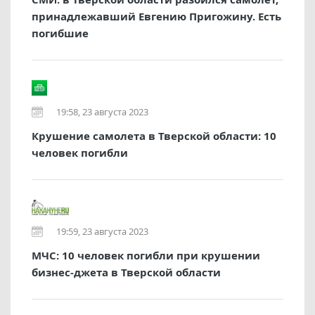
принадлежавший Евгению Пригожину. Есть
погибшие
19:58, 23 августа 2023
Крушение самолета в Тверской области: 10
человек погибли
19:59, 23 августа 2023
МЧС: 10 человек погибли при крушении
бизнес-джета в Тверской области