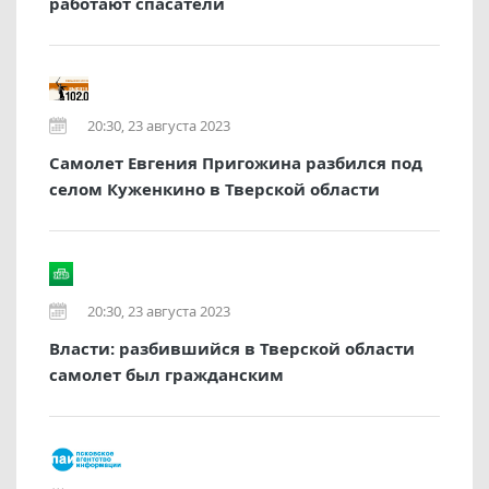
работают спасатели
20:30, 23 августа 2023
Самолет Евгения Пригожина разбился под
селом Куженкино в Тверской области
20:30, 23 августа 2023
Власти: разбившийся в Тверской области
самолет был гражданским