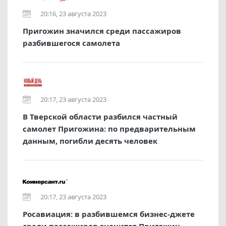
20:16, 23 августа 2023
Пригожин значился среди пассажиров
разбившегося самолета
20:17, 23 августа 2023
В Тверской области разбился частный
самолет Пригожина: по предварительным
данным, погибли десять человек
20:17, 23 августа 2023
Росавиация: в разбившемся бизнес-джете