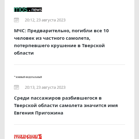
20:12, 23 августа 2023
МЧС: Предварительно, погибли все 10
человек из частного самолета,
потерпевшего крушение в Тверской
области
20:13, 23 августа 2023
Среди пассажиров разбившегося в
Тверской области самолета значится имя
Евгения Пригожина