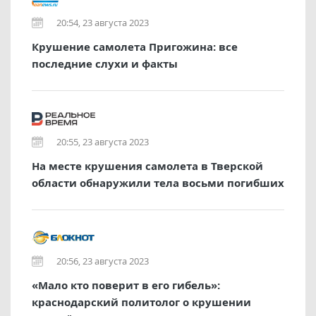
20:54, 23 августа 2023
Крушение самолета Пригожина: все
последние слухи и факты
20:55, 23 августа 2023
На месте крушения самолета в Тверской
области обнаружили тела восьми погибших
20:56, 23 августа 2023
«Мало кто поверит в его гибель»:
краснодарский политолог о крушении