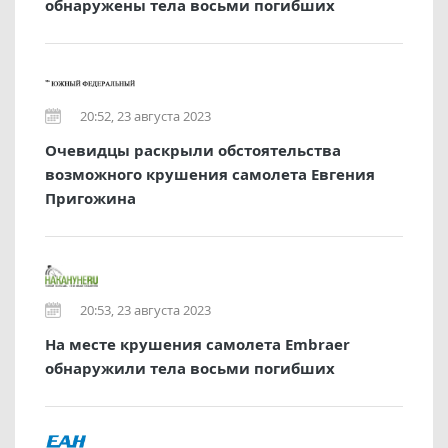
обнаружены тела восьми погибших
20:52, 23 августа 2023
Очевидцы раскрыли обстоятельства
возможного крушения самолета Евгения
Пригожина
20:53, 23 августа 2023
На месте крушения самолета Embraer
обнаружили тела восьми погибших