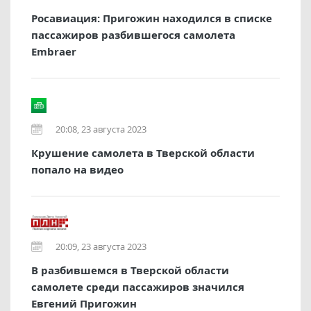
Росавиация: Пригожин находился в списке
пассажиров разбившегося самолета
Embraer
20:08, 23 августа 2023
Крушение самолета в Тверской области
попало на видео
20:09, 23 августа 2023
В разбившемся в Тверской области
самолете среди пассажиров значился
Евгений Пригожин