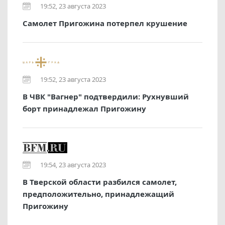
19:52, 23 августа 2023
Самолет Пригожина потерпел крушение
19:52, 23 августа 2023
В ЧВК "Вагнер" подтвердили: Рухнувший
борт принадлежал Пригожину
19:54, 23 августа 2023
В Тверской области разбился самолет,
предположительно, принадлежащий
Пригожину