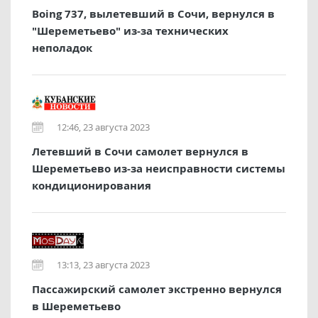
Boing 737, вылетевший в Сочи, вернулся в
"Шереметьево" из-за технических
неполадок
12:46, 23 августа 2023
Летевший в Сочи самолет вернулся в
Шереметьево из-за неисправности системы
кондиционирования
13:13, 23 августа 2023
Пассажирский самолет экстренно вернулся
в Шереметьево