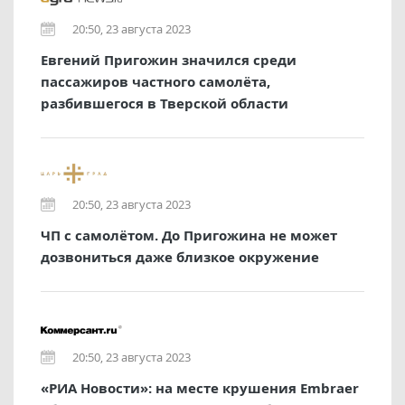
20:50, 23 августа 2023
Евгений Пригожин значился среди
пассажиров частного самолёта,
разбившегося в Тверской области
20:50, 23 августа 2023
ЧП с самолётом. До Пригожина не может
дозвониться даже близкое окружение
20:50, 23 августа 2023
«РИА Новости»: на месте крушения Embraer