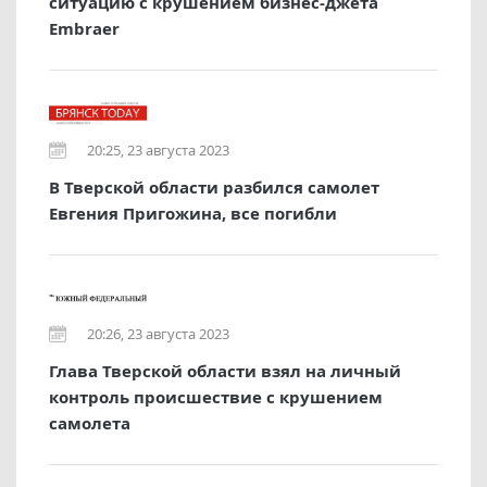
ситуацию с крушением бизнес-джета
Embraer
20:25, 23 августа 2023
В Тверской области разбился самолет
Евгения Пригожина, все погибли
20:26, 23 августа 2023
Глава Тверской области взял на личный
контроль происшествие с крушением
самолета