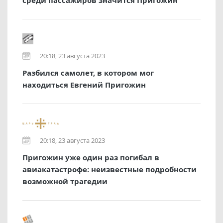
среди пассажиров значится Пригожин
20:18, 23 августа 2023
Разбился самолет, в котором мог
находиться Евгений Пригожин
20:18, 23 августа 2023
Пригожин уже один раз погибал в
авиакатастрофе: неизвестные подробности
возможной трагедии