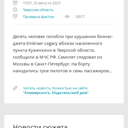
19:57, 23 августа 2023
Тверская область
Проверка фактов
18077
Десять человек погибли при крушении бизнес-
джета Embraer Legacy вблизи населенного
пункта Куженкино в Тверской области,
сообщили в МЧС РФ. Самолет следовал из
Москвы в Санкт-Петербург. На борту
находились трое пилотов и семь пассажиров...
Читать новость полностью на сайте
"Коммерсантъ. Издательский дом"
Новости сюжета