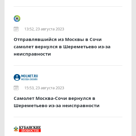
13:52, 23 августа 2023
Отправлявшийся из Москвы в Сочи
самолет вернулся в Шереметьево из-за
неисправности
15:53, 23 августа 2023
Самолет Москва-Сочи вернулся в
Шереметьево из-за неисправности