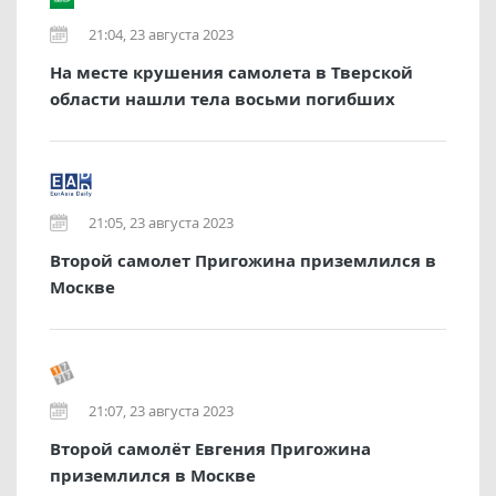
21:04, 23 августа 2023
На месте крушения самолета в Тверской
области нашли тела восьми погибших
21:05, 23 августа 2023
Второй самолет Пригожина приземлился в
Москве
21:07, 23 августа 2023
Второй самолёт Евгения Пригожина
приземлился в Москве