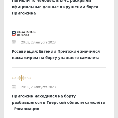
Погибли 10 человек: В МЧС раскрыли
официальные данные о крушении борта
Пригожина
20:03, 23 августа 2023
Росавиация: Евгений Пригожин значился
пассажиром на борту упавшего самолета
20:03, 23 августа 2023
Пригожин находился на борту
разбившегося в Тверской области самолёта
- Росавиация