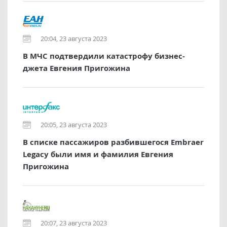
20:04, 23 августа 2023
В МЧС подтвердили катастрофу бизнес-
джета Евгения Пригожина
20:05, 23 августа 2023
В списке пассажиров разбившегося Embraer
Legacy были имя и фамилия Евгения
Пригожина
20:07, 23 августа 2023