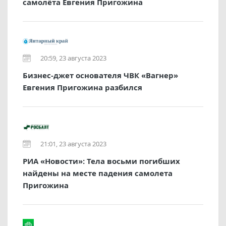
самолёта Евгения Пригожина
20:59, 23 августа 2023
Бизнес-джет основателя ЧВК «Вагнер»
Евгения Пригожина разбился
21:01, 23 августа 2023
РИА «Новости»: Тела восьми погибших
найдены на месте падения самолета
Пригожина