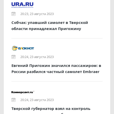
20:23, 23 августа 2023
Собчак: упавший самолет в Тверской
области принадлежал Пригожину
20:24, 23 августа 2023
Евгений Пригожин значился пассажиром: в
России разбился частный самолет Embraer
20:24, 23 августа 2023
Тверской губернатор взял на контроль