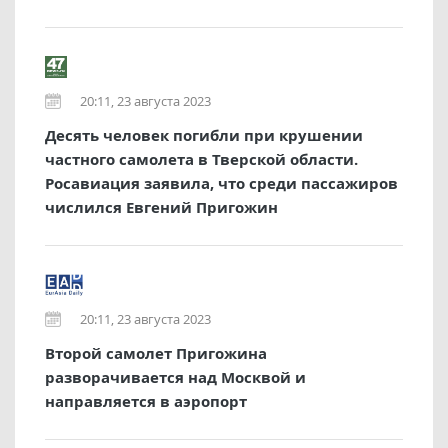
20:11, 23 августа 2023
Десять человек погибли при крушении
частного самолета в Тверской области.
Росавиация заявила, что среди пассажиров
числился Евгений Пригожин
20:11, 23 августа 2023
Второй самолет Пригожина
разворачивается над Москвой и
направляется в аэропорт