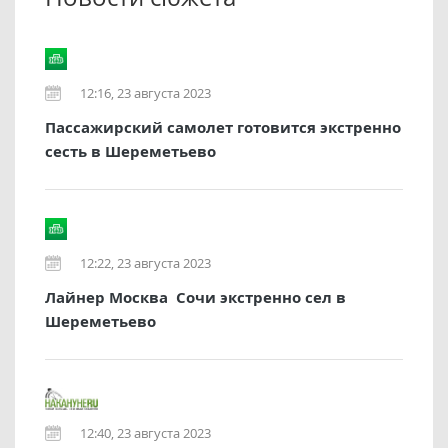
12:16, 23 августа 2023
Пассажирский самолет готовится экстренно
сесть в Шереметьево
12:22, 23 августа 2023
Лайнер Москва  Сочи экстренно сел в
Шереметьево
12:40, 23 августа 2023