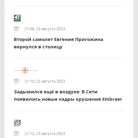
21:08, 23 августа 2023
Второй самолет Евгения Пригожина
вернулся в столицу
21:10, 23 августа 2023
Задымился ещё в воздухе: В Сети
появились новые кадры крушения Embraer
21:12, 23 августа 2023