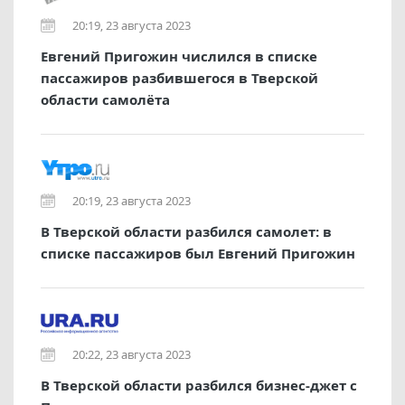
20:19, 23 августа 2023
Евгений Пригожин числился в списке
пассажиров разбившегося в Тверской
области самолёта
20:19, 23 августа 2023
В Тверской области разбился самолет: в
списке пассажиров был Евгений Пригожин
20:22, 23 августа 2023
В Тверской области разбился бизнес-джет с