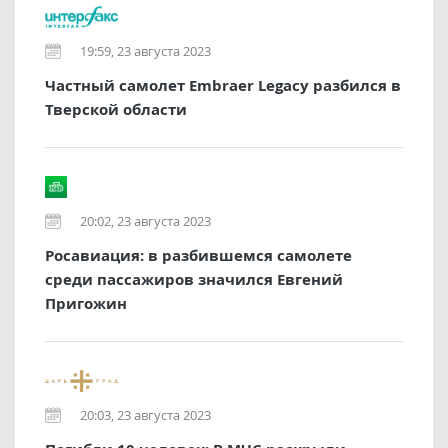
19:59, 23 августа 2023
Частный самолет Embraer Legacy разбился в
Тверской области
20:02, 23 августа 2023
Росавиация: в разбившемся самолете
среди пассажиров значился Евгений
Пригожин
20:03, 23 августа 2023