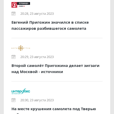
20:28, 23 августа 2023
Евгений Пригожин значился в списке
пассажиров разбившегося самолета
20:29, 23 августа 2023
Второй самолёт Пригожина делает зигзаги
над Москвой - источники
20:30, 23 августа 2023
На месте крушения самолета под Тверью