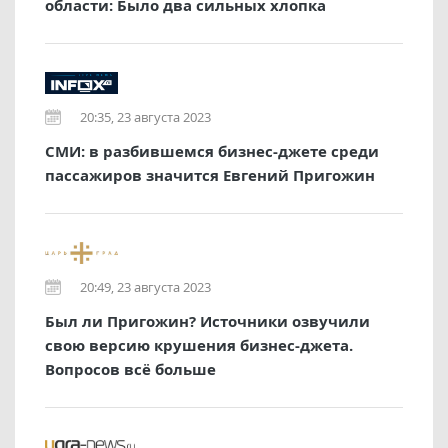
области: Было два сильных хлопка
20:35, 23 августа 2023
СМИ: в разбившемся бизнес-джете среди
пассажиров значится Евгений Пригожин
20:49, 23 августа 2023
Был ли Пригожин? Источники озвучили
свою версию крушения бизнес-джета.
Вопросов всё больше