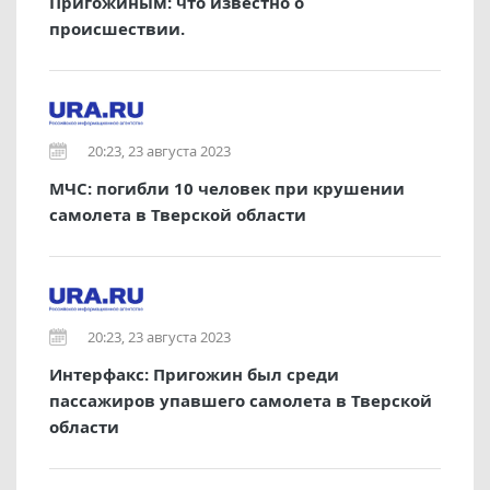
Пригожиным: что известно о
происшествии.
20:23, 23 августа 2023
МЧС: погибли 10 человек при крушении
самолета в Тверской области
20:23, 23 августа 2023
Интерфакс: Пригожин был среди
пассажиров упавшего самолета в Тверской
области