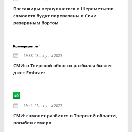
Пассажиры вернувшегося в Шереметьево
самолета будут перевезены в Сочи
резервным бортом
19:38, 23 августа 2023
СМИ: в Тверской области разбился бизнес-
джет Embraer
19:41, 23 августа 2023
СМИ: самолет разбился в Тверской области,
погибли семеро