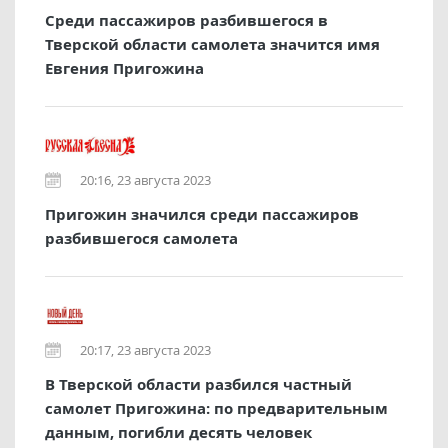
Среди пассажиров разбившегося в
Тверской области самолета значится имя
Евгения Пригожина
20:16, 23 августа 2023
Пригожин значился среди пассажиров
разбившегося самолета
20:17, 23 августа 2023
В Тверской области разбился частный
самолет Пригожина: по предварительным
данным, погибли десять человек