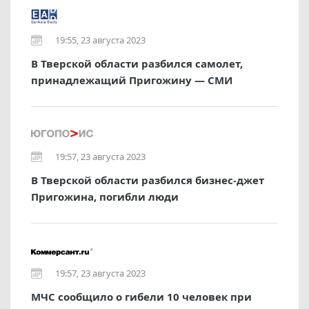
19:55, 23 августа 2023
В Тверской области разбился самолет,
принадлежащий Пригожину — СМИ
19:57, 23 августа 2023
В Тверской области разбился бизнес-джет
Пригожина, погибли люди
19:57, 23 августа 2023
МЧС сообщило о гибели 10 человек при