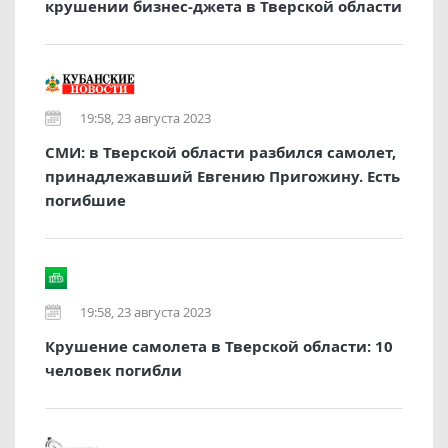
крушении бизнес-джета в Тверской области
19:58, 23 августа 2023
СМИ: в Тверской области разбился самолет,
принадлежавший Евгению Пригожину. Есть
погибшие
19:58, 23 августа 2023
Крушение самолета в Тверской области: 10
человек погибли