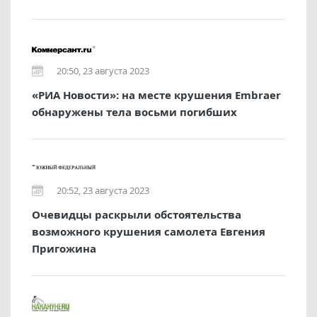
20:50, 23 августа 2023
«РИА Новости»: на месте крушения Embraer
обнаружены тела восьми погибших
20:52, 23 августа 2023
Очевидцы раскрыли обстоятельства
возможного крушения самолета Евгения
Пригожина