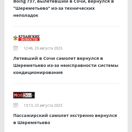
Boing 737, вылетевший в Сочи, вернулся в
"Шереметьево" из-за технических
неполадок
12:46, 23 августа 2023
Летевший в Сочи самолет вернулся в
Шереметьево из-за неисправности системы
кондиционирования
13:13, 23 августа 2023
Пассажирский самолет экстренно вернулся
в Шереметьево