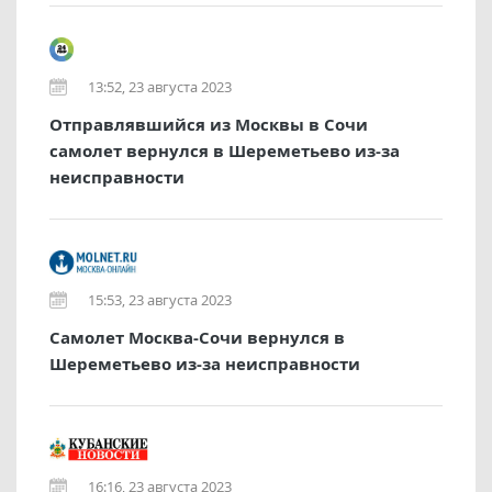
13:52, 23 августа 2023
Отправлявшийся из Москвы в Сочи
самолет вернулся в Шереметьево из-за
неисправности
15:53, 23 августа 2023
Самолет Москва-Сочи вернулся в
Шереметьево из-за неисправности
16:16, 23 августа 2023