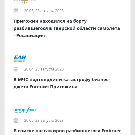
20:03, 23 августа 2023
Пригожин находился на борту
разбившегося в Тверской области самолёта
- Росавиация
20:04, 23 августа 2023
В МЧС подтвердили катастрофу бизнес-
джета Евгения Пригожина
20:05, 23 августа 2023
В списке пассажиров разбившегося Embraer