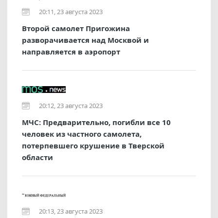
20:11, 23 августа 2023
Второй самолет Пригожина
разворачивается над Москвой и
направляется в аэропорт
20:12, 23 августа 2023
МЧС: Предварительно, погибли все 10
человек из частного самолета,
потерпевшего крушение в Тверской
области
20:13, 23 августа 2023