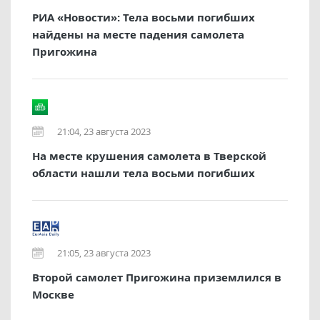
РИА «Новости»: Тела восьми погибших
найдены на месте падения самолета
Пригожина
21:04, 23 августа 2023
На месте крушения самолета в Тверской
области нашли тела восьми погибших
21:05, 23 августа 2023
Второй самолет Пригожина приземлился в
Москве