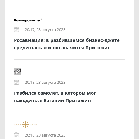
20:17, 23 августа 2023
Росавиация: в разбившемся бизнес-джете
среди пассажиров значится Пригожин
20:18, 23 августа 2023
Разбился самолет, в котором мог
находиться Евгений Пригожин
20:18, 23 августа 2023