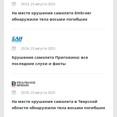
20:53, 23 августа 2023
На месте крушения самолета Embraer
обнаружили тела восьми погибших
20:54, 23 августа 2023
Крушение самолета Пригожина: все
последние слухи и факты
20:55, 23 августа 2023
На месте крушения самолета в Тверской
области обнаружили тела восьми погибших