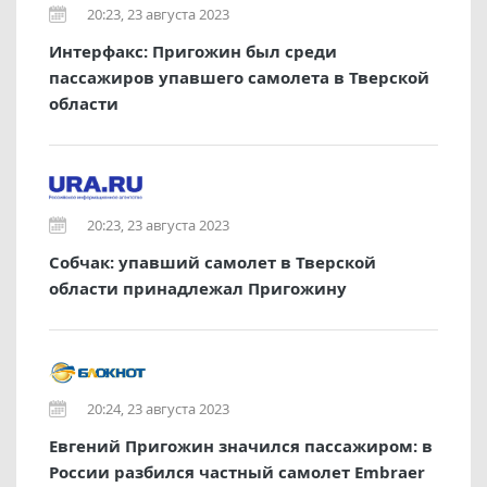
20:23, 23 августа 2023
Интерфакс: Пригожин был среди
пассажиров упавшего самолета в Тверской
области
20:23, 23 августа 2023
Собчак: упавший самолет в Тверской
области принадлежал Пригожину
20:24, 23 августа 2023
Евгений Пригожин значился пассажиром: в
России разбился частный самолет Embraer