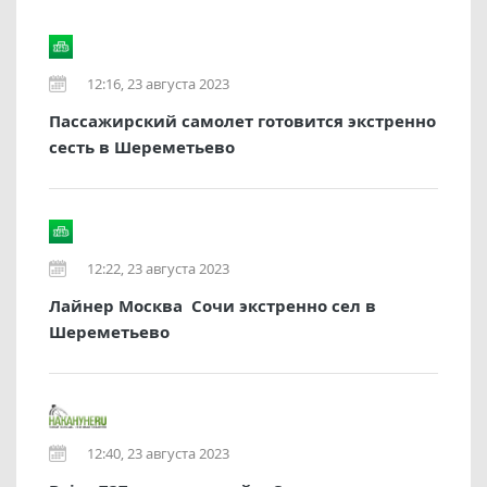
12:16, 23 августа 2023
Пассажирский самолет готовится экстренно
сесть в Шереметьево
12:22, 23 августа 2023
Лайнер Москва  Сочи экстренно сел в
Шереметьево
12:40, 23 августа 2023