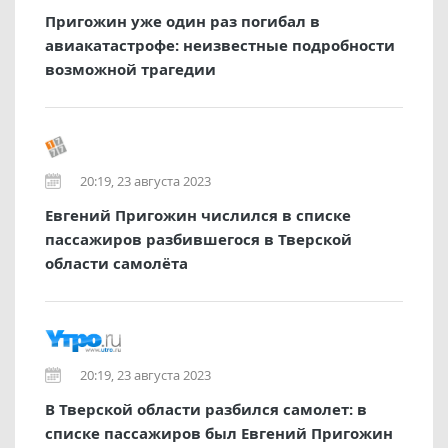
Пригожин уже один раз погибал в
авиакатастрофе: неизвестные подробности
возможной трагедии
20:19, 23 августа 2023
Евгений Пригожин числился в списке
пассажиров разбившегося в Тверской
области самолёта
20:19, 23 августа 2023
В Тверской области разбился самолет: в
списке пассажиров был Евгений Пригожин