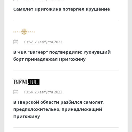
Самолет Пригожина потерпел крушение
19:52, 23 августа 2023
В ЧВК "Вагнер" подтвердили: Рухнувший
борт принадлежал Пригожину
19:54, 23 августа 2023
В Тверской области разбился самолет,
предположительно, принадлежащий
Пригожину