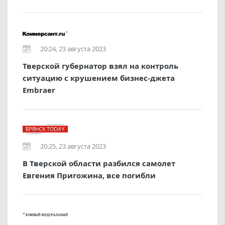
20:24, 23 августа 2023
Тверской губернатор взял на контроль
ситуацию с крушением бизнес-джета
Embraer
20:25, 23 августа 2023
В Тверской области разбился самолет
Евгения Пригожина, все погибли