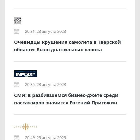
20:31, 23 августа 2023
Очевидцы крушения самолета в Тверской
области: Было два сильных хлопка
20:35, 23 августа 2023
СМИ: в разбившемся бизнес-джете среди
пассажиров значится Евгений Пригожин
20:49, 23 августа 2023