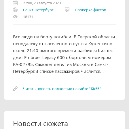
22:00, 23 августа 2023
Санкт-Петербург
Проверка фактов
18131
Все люди на борту погибли. В Тверской области
неподалеку от населенного пункта Куженкино
около 21:40 омского времени разбился бизнес-
джет Embraer Legacy 600 с бортовым номером
RA-02795. Самолет летел из Москвы в Санкт-
Петербург.В списке пассажиров числится...
Читать новость полностью на сайте
"БК55"
Новости сюжета