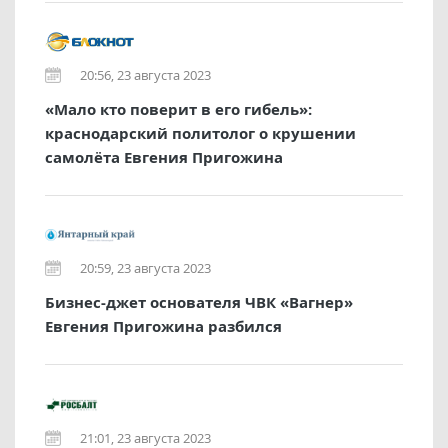
20:56, 23 августа 2023
«Мало кто поверит в его гибель»:
краснодарский политолог о крушении
самолёта Евгения Пригожина
20:59, 23 августа 2023
Бизнес-джет основателя ЧВК «Вагнер»
Евгения Пригожина разбился
21:01, 23 августа 2023