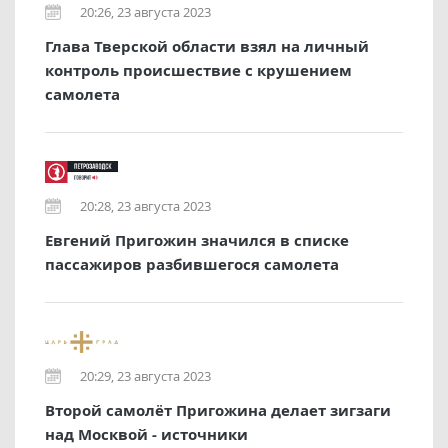
20:26, 23 августа 2023
Глава Тверской области взял на личный
контроль происшествие с крушением
самолета
20:28, 23 августа 2023
Евгений Пригожин значился в списке
пассажиров разбившегося самолета
20:29, 23 августа 2023
Второй самолёт Пригожина делает зигзаги
над Москвой - источники