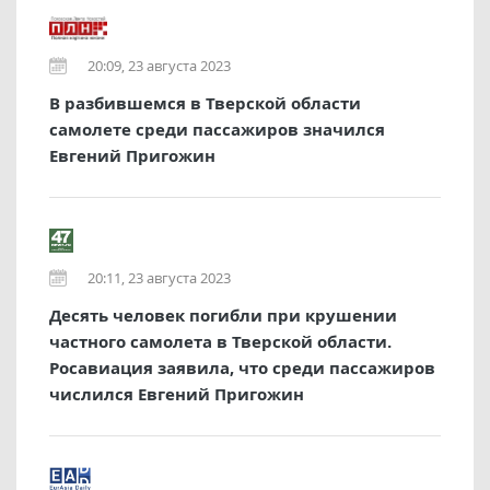
20:09, 23 августа 2023
В разбившемся в Тверской области
самолете среди пассажиров значился
Евгений Пригожин
20:11, 23 августа 2023
Десять человек погибли при крушении
частного самолета в Тверской области.
Росавиация заявила, что среди пассажиров
числился Евгений Пригожин