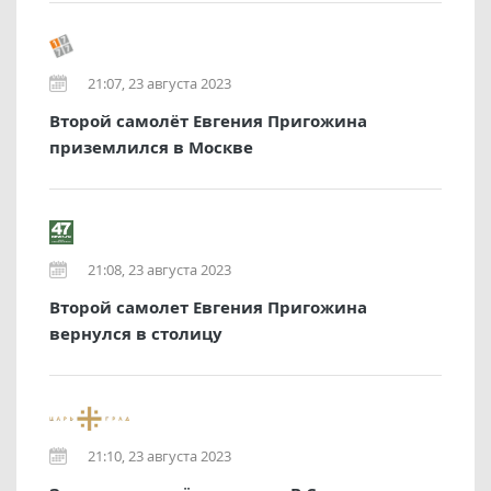
21:07, 23 августа 2023
Второй самолёт Евгения Пригожина
приземлился в Москве
21:08, 23 августа 2023
Второй самолет Евгения Пригожина
вернулся в столицу
21:10, 23 августа 2023