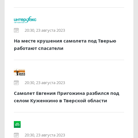
20:30, 23 августа 2023
На месте крушения самолета под Тверью
работают спасатели
20:30, 23 августа 2023
Самолет Евгения Пригожина разбился под
селом Куженкино в Тверской области
20:30, 23 августа 2023