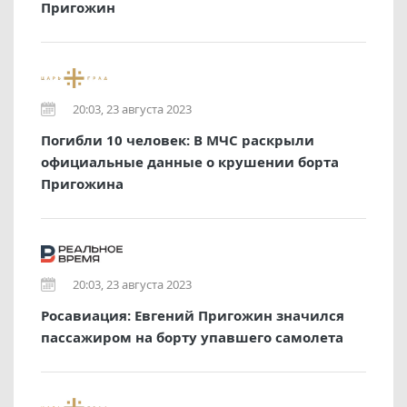
Пригожин
20:03, 23 августа 2023
Погибли 10 человек: В МЧС раскрыли
официальные данные о крушении борта
Пригожина
20:03, 23 августа 2023
Росавиация: Евгений Пригожин значился
пассажиром на борту упавшего самолета