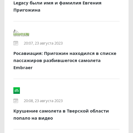
Legacy были имя и фамилия Евгения
Пригожина
20:07, 23 августа 2023
Росавиация: Пригожин находился в списке
пассажиров разбившегося самолета
Embraer
20:08, 23 августа 2023
Крушение самолета в Тверской области
попало на видео