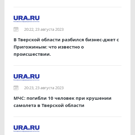
20:22, 23 августа 2023
В Тверской области разбился бизнес-джет с
Пригожиным: что известно о
происшествии.
20:23, 23 августа 2023
МЧС: погибли 10 человек при крушении
самолета в Тверской области