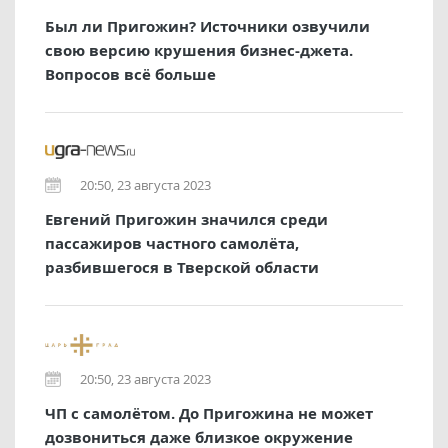
Был ли Пригожин? Источники озвучили
свою версию крушения бизнес-джета.
Вопросов всё больше
20:50, 23 августа 2023
Евгений Пригожин значился среди
пассажиров частного самолёта,
разбившегося в Тверской области
20:50, 23 августа 2023
ЧП с самолётом. До Пригожина не может
дозвониться даже близкое окружение