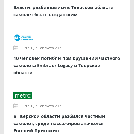
Власти: разбившийся в Тверской области
самолет был гражданским
20:30, 23 августа 2023
10 человек погибли при крушении частного
самолета Embraer Legacy в Тверской
области
20:30, 23 августа 2023
В Тверской области разбился частный
самолет, среди пассажиров значился
Евгений Пригожин