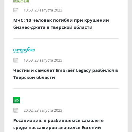
19:59, 23 августа 2023
МЧС: 10 человек погибли при крушении
бизнес-джета в Тверской области
19:59, 23 августа 2023
Частный самолет Embraer Legacy разбился в
Тверской области
20:02, 23 августа 2023
Росавиация: в разбившемся самолете
среди пассажиров значился Евгений