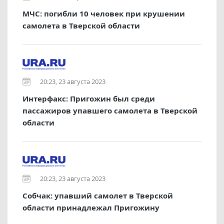
МЧС: погибли 10 человек при крушении
самолета в Тверской области
20:23, 23 августа 2023
Интерфакс: Пригожин был среди
пассажиров упавшего самолета в Тверской
области
20:23, 23 августа 2023
Собчак: упавший самолет в Тверской
области принадлежал Пригожину