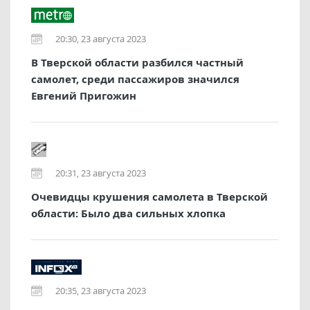
20:30, 23 августа 2023
В Тверской области разбился частный
самолет, среди пассажиров значился
Евгений Пригожин
20:31, 23 августа 2023
Очевидцы крушения самолета в Тверской
области: Было два сильных хлопка
20:35, 23 августа 2023