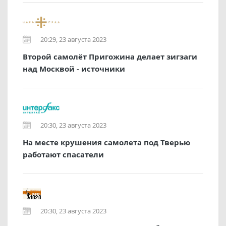
20:29, 23 августа 2023
Второй самолёт Пригожина делает зигзаги
над Москвой - источники
20:30, 23 августа 2023
На месте крушения самолета под Тверью
работают спасатели
20:30, 23 августа 2023