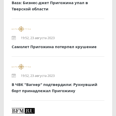
Baza: Бизнес-джет Пригожина упал в
Тверской области
19:52, 23 августа 2023
Самолет Пригожина потерпел крушение
19:52, 23 августа 2023
В ЧВК "Вагнер" подтвердили: Рухнувший
борт принадлежал Пригожину