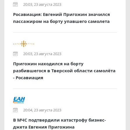
20:03, 23 августа 2023
Росавиация: Евгений Пригожин значился
пассажиром на борту упавшего самолета
20:03, 23 августа 2023
Пригожин находился на борту
разбившегося в Тверской области самолёта
- Росавиация
20:04, 23 августа 2023
В МЧС подтвердили катастрофу бизнес-
джета Евгения Пригожина