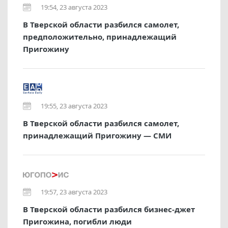
19:54, 23 августа 2023
В Тверской области разбился самолет,
предположительно, принадлежащий
Пригожину
19:55, 23 августа 2023
В Тверской области разбился самолет,
принадлежащий Пригожину — СМИ
19:57, 23 августа 2023
В Тверской области разбился бизнес-джет
Пригожина, погибли люди