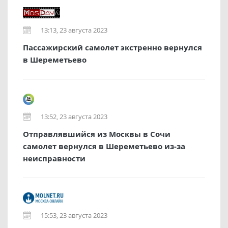
13:13, 23 августа 2023
Пассажирский самолет экстренно вернулся
в Шереметьево
13:52, 23 августа 2023
Отправлявшийся из Москвы в Сочи
самолет вернулся в Шереметьево из-за
неисправности
15:53, 23 августа 2023