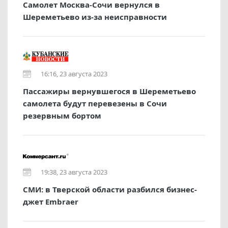
Самолет Москва-Сочи вернулся в
Шереметьево из-за неисправности
16:16, 23 августа 2023
Пассажиры вернувшегося в Шереметьево
самолета будут перевезены в Сочи
резервным бортом
19:38, 23 августа 2023
СМИ: в Тверской области разбился бизнес-
джет Embraer