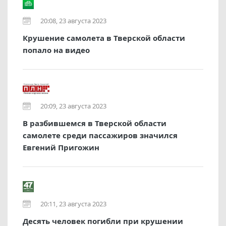
20:08, 23 августа 2023
Крушение самолета в Тверской области
попало на видео
20:09, 23 августа 2023
В разбившемся в Тверской области
самолете среди пассажиров значился
Евгений Пригожин
20:11, 23 августа 2023
Десять человек погибли при крушении