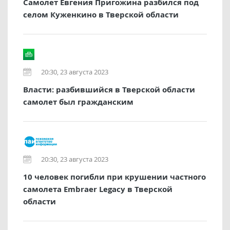
Самолет Евгения Пригожина разбился под
селом Куженкино в Тверской области
20:30, 23 августа 2023
Власти: разбившийся в Тверской области
самолет был гражданским
20:30, 23 августа 2023
10 человек погибли при крушении частного
самолета Embraer Legacy в Тверской
области