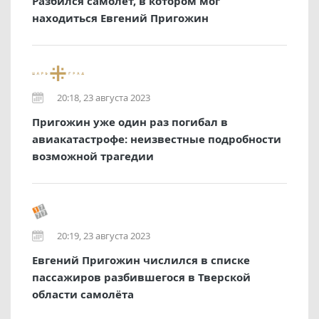
Разбился самолет, в котором мог
находиться Евгений Пригожин
20:18, 23 августа 2023
Пригожин уже один раз погибал в
авиакатастрофе: неизвестные подробности
возможной трагедии
20:19, 23 августа 2023
Евгений Пригожин числился в списке
пассажиров разбившегося в Тверской
области самолёта