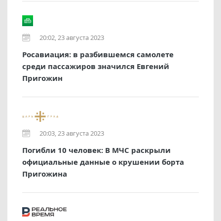
20:02, 23 августа 2023
Росавиация: в разбившемся самолете
среди пассажиров значился Евгений
Пригожин
20:03, 23 августа 2023
Погибли 10 человек: В МЧС раскрыли
официальные данные о крушении борта
Пригожина