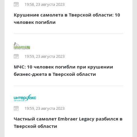
19:58, 23 августа 2023
Крушение самолета в Тверской области: 10
человек погибли
19:59, 23 августа 2023
МЧС: 10 человек погибли при крушении
бизнес-джета в Тверской области
19:59, 23 августа 2023
Частный самолет Embraer Legacy разбился в
Тверской области