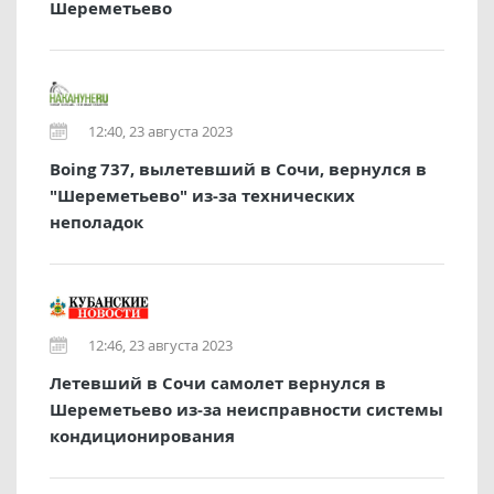
Шереметьево
12:40, 23 августа 2023
Boing 737, вылетевший в Сочи, вернулся в
"Шереметьево" из-за технических
неполадок
12:46, 23 августа 2023
Летевший в Сочи самолет вернулся в
Шереметьево из-за неисправности системы
кондиционирования