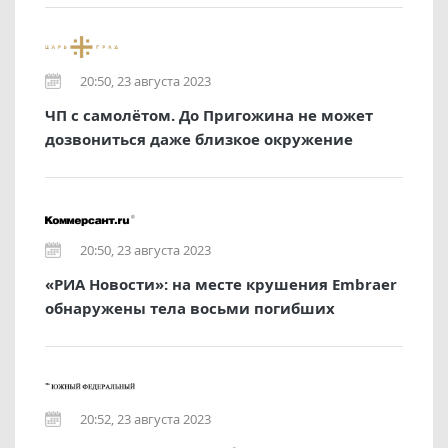
20:50, 23 августа 2023
ЧП с самолётом. До Пригожина не может
дозвониться даже близкое окружение
20:50, 23 августа 2023
«РИА Новости»: на месте крушения Embraer
обнаружены тела восьми погибших
20:52, 23 августа 2023