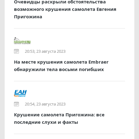
Очевидцы раскрыли обстоятельства
возможного крушения самолета Евгения
Пригожина
20:53, 23 августа 2023
На месте крушения самолета Embraer
обнаружили тела восьми погибших
20:54, 23 августа 2023
Крушение самолета Пригожина: все
последние слухи и факты