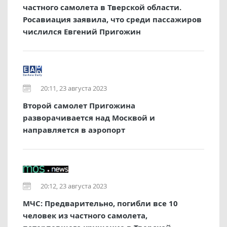
частного самолета в Тверской области.
Росавиация заявила, что среди пассажиров
числился Евгений Пригожин
20:11, 23 августа 2023
Второй самолет Пригожина
разворачивается над Москвой и
направляется в аэропорт
20:12, 23 августа 2023
МЧС: Предварительно, погибли все 10
человек из частного самолета,