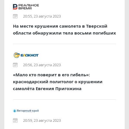
20:55, 23 августа 2023
На месте крушения самолета в Тверской
области обнаружили тела восьми погибших
20:56, 23 августа 2023
«Мало кто поверит в его гибель»:
краснодарский политолог о крушении
самолёта Евгения Пригожина
20:59, 23 августа 2023