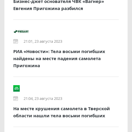
Бизнес-джет основателя ЧВК «Вагнер»
Евгения Пригожина разбился
21:01, 23 августа 2023
РИА «Новости»: Тела восьми погибших
найдены на месте падения самолета
Пригожина
21:04, 23 августа 2023
На месте крушения самолета в Тверской
области нашли тела восьми погибших