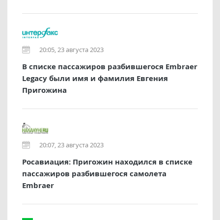
20:05, 23 августа 2023
В списке пассажиров разбившегося Embraer
Legacy были имя и фамилия Евгения
Пригожина
20:07, 23 августа 2023
Росавиация: Пригожин находился в списке
пассажиров разбившегося самолета
Embraer