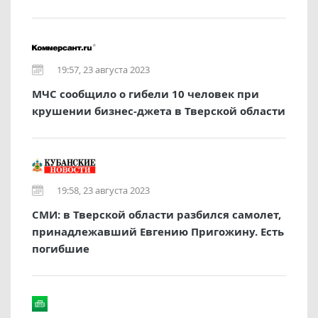
19:57, 23 августа 2023
МЧС сообщило о гибели 10 человек при
крушении бизнес-джета в Тверской области
19:58, 23 августа 2023
СМИ: в Тверской области разбился самолет,
принадлежавший Евгению Пригожину. Есть
погибшие