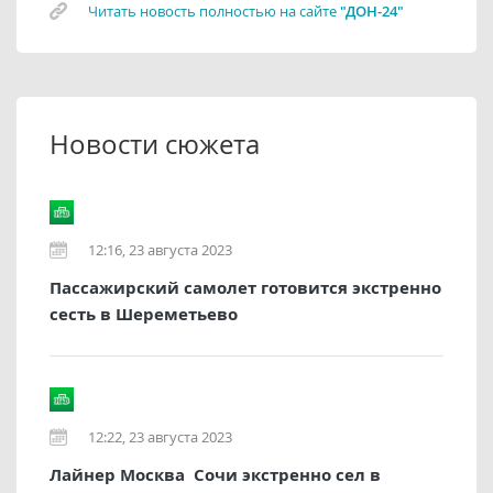
Читать новость полностью на сайте
"ДОН-24"
Новости сюжета
12:16, 23 августа 2023
Пассажирский самолет готовится экстренно
сесть в Шереметьево
12:22, 23 августа 2023
Лайнер Москва  Сочи экстренно сел в