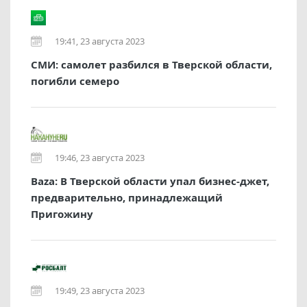
19:41, 23 августа 2023
СМИ: самолет разбился в Тверской области,
погибли семеро
19:46, 23 августа 2023
Baza: В Тверской области упал бизнес-джет,
предварительно, принадлежащий
Пригожину
19:49, 23 августа 2023