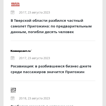
20:17, 23 августа 2023
В Тверской области разбился частный
самолет Пригожина: по предварительным
данным, погибли десять человек
20:17, 23 августа 2023
Росавиация: в разбившемся бизнес-джете
среди пассажиров значится Пригожин
20:18, 23 августа 2023