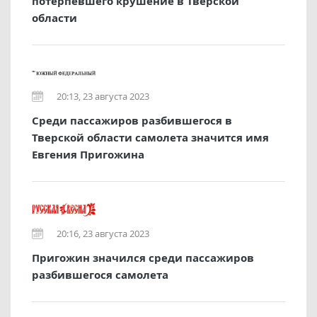
потерпевшего крушение в Тверской
области
20:13, 23 августа 2023
Среди пассажиров разбившегося в
Тверской области самолета значится имя
Евгения Пригожина
20:16, 23 августа 2023
Пригожин значился среди пассажиров
разбившегося самолета