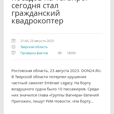
сегодня стал
гражданский
квадрокоптер
21:44, 23 августа 2023
Тверская область
Проверка фактов
18099
Ростовская область, 23 августа 2023. DON24.RU.
В Тверской области потерпел крушение
частный самолет Embraer Legacy. На борту
воздушного судна было 10 пассажиров. Среди
них значился глава «Группы Вагнера» Евгений
Пригожин, пишут РИА Новости. «На борту...