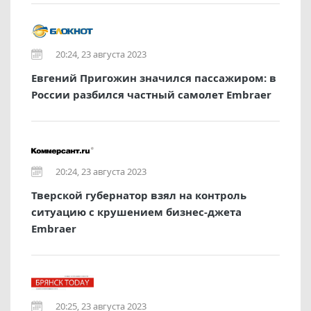
20:24, 23 августа 2023
Евгений Пригожин значился пассажиром: в
России разбился частный самолет Embraer
20:24, 23 августа 2023
Тверской губернатор взял на контроль
ситуацию с крушением бизнес-джета
Embraer
20:25, 23 августа 2023