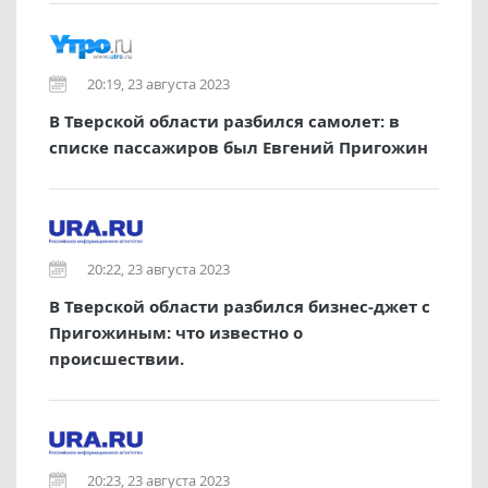
20:19, 23 августа 2023
В Тверской области разбился самолет: в
списке пассажиров был Евгений Пригожин
20:22, 23 августа 2023
В Тверской области разбился бизнес-джет с
Пригожиным: что известно о
происшествии.
20:23, 23 августа 2023