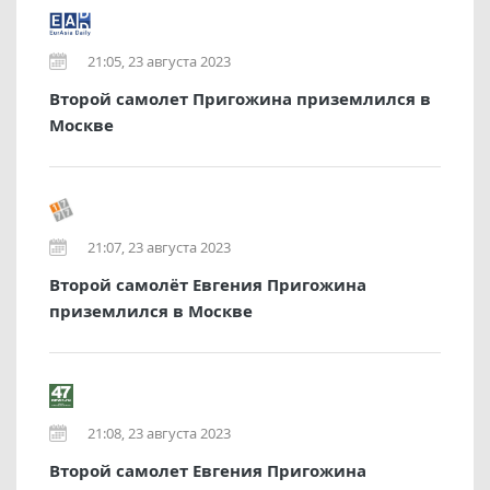
21:05, 23 августа 2023
Второй самолет Пригожина приземлился в
Москве
21:07, 23 августа 2023
Второй самолёт Евгения Пригожина
приземлился в Москве
21:08, 23 августа 2023
Второй самолет Евгения Пригожина