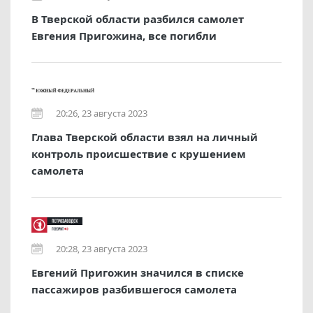
В Тверской области разбился самолет
Евгения Пригожина, все погибли
20:26, 23 августа 2023
Глава Тверской области взял на личный
контроль происшествие с крушением
самолета
20:28, 23 августа 2023
Евгений Пригожин значился в списке
пассажиров разбившегося самолета