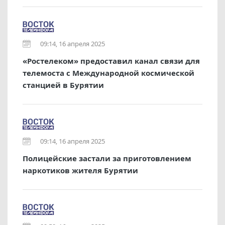
09:14, 16 апреля 2025
«Ростелеком» предоставил канал связи для
телемоста с Международной космической
станцией в Бурятии
09:14, 16 апреля 2025
Полицейские застали за приготовлением
наркотиков жителя Бурятии