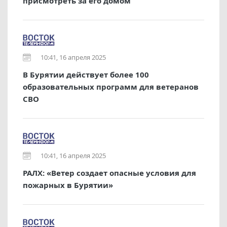
присмотреть за его домом
10:41, 16 апреля 2025
В Бурятии действует более 100
образовательных программ для ветеранов
СВО
10:41, 16 апреля 2025
РАЛХ: «Ветер создает опасные условия для
пожарных в Бурятии»