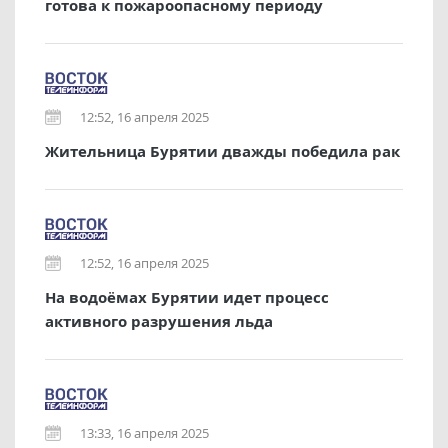
готова к пожароопасному периоду
12:52, 16 апреля 2025
Жительница Бурятии дважды победила рак
12:52, 16 апреля 2025
На водоёмах Бурятии идет процесс
активного разрушения льда
13:33, 16 апреля 2025