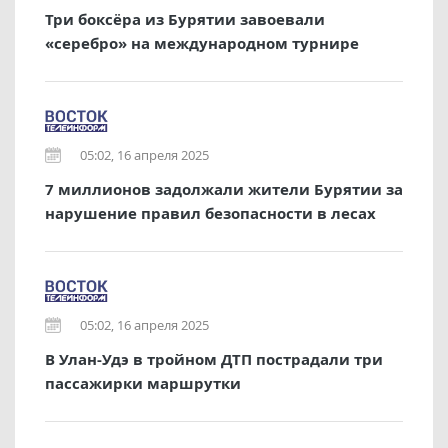
Три боксёра из Бурятии завоевали
«серебро» на международном турнире
05:02, 16 апреля 2025
7 миллионов задолжали жители Бурятии за
нарушение правил безопасности в лесах
05:02, 16 апреля 2025
В Улан-Удэ в тройном ДТП пострадали три
пассажирки маршрутки