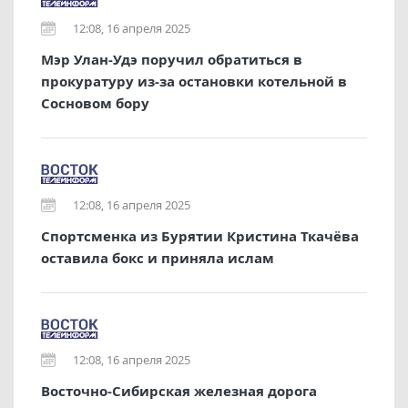
12:08, 16 апреля 2025
Мэр Улан-Удэ поручил обратиться в
прокуратуру из-за остановки котельной в
Сосновом бору
12:08, 16 апреля 2025
Спортсменка из Бурятии Кристина Ткачёва
оставила бокс и приняла ислам
12:08, 16 апреля 2025
Восточно-Сибирская железная дорога