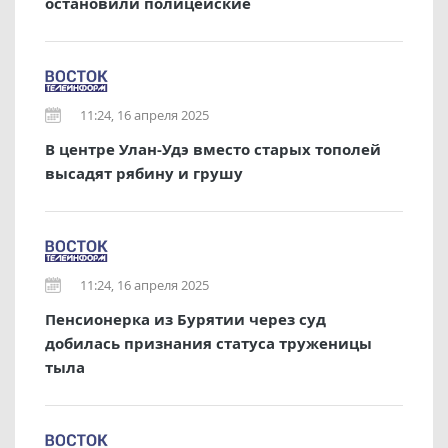
остановили полицейские
11:24, 16 апреля 2025
В центре Улан-Удэ вместо старых тополей
высадят рябину и грушу
11:24, 16 апреля 2025
Пенсионерка из Бурятии через суд
добилась признания статуса труженицы
тыла