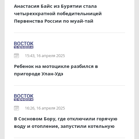
Анастасия Байс из Бурятии стала
четырехкратной победительницей
Первенства России по муай-тай
15:43, 16 апреля 2025
Ребенок на мотоцикле разбился в
пригороде Улан-Удэ
16:26, 16 апреля 2025
В Сосновом Бору, где отключили горячую
воду и отопление, запустили котельную