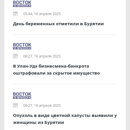
05:44, 16 апреля 2025
День беременных отметили в Бурятии
06:27, 16 апреля 2025
В Улан-Удэ бизнесмена-банкрота
оштрафовали за скрытое имущество
06:27, 16 апреля 2025
Опухоль в виде цветной капусты выявили у
женщины из Бурятии