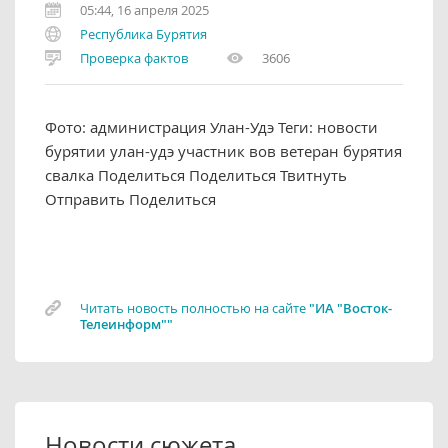
05:44, 16 апреля 2025
Республика Бурятия
Проверка фактов
3606
Фото: администрация Улан-Удэ Теги: новости
бурятии улан-удэ участник вов ветеран бурятия
свалка Поделиться Поделиться Твитнуть
Отправить Поделиться
Читать новость полностью на сайте
"ИА "Восток-
Телеинформ""
Новости сюжета