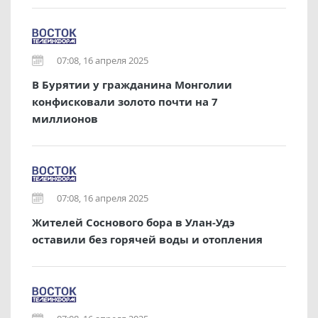
07:08, 16 апреля 2025
В Бурятии у гражданина Монголии
конфисковали золото почти на 7
миллионов
07:08, 16 апреля 2025
Жителей Соснового бора в Улан-Удэ
оставили без горячей воды и отопления