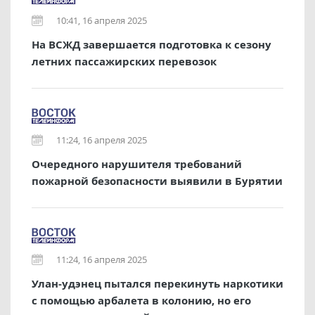
10:41, 16 апреля 2025
На ВСЖД завершается подготовка к сезону
летних пассажирских перевозок
11:24, 16 апреля 2025
Очередного нарушителя требований
пожарной безопасности выявили в Бурятии
11:24, 16 апреля 2025
Улан-удэнец пытался перекинуть наркотики
с помощью арбалета в колонию, но его