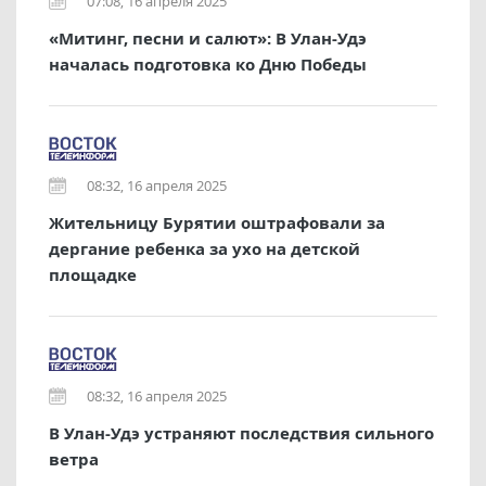
07:08, 16 апреля 2025
«Митинг, песни и салют»: В Улан-Удэ
началась подготовка ко Дню Победы
08:32, 16 апреля 2025
Жительницу Бурятии оштрафовали за
дергание ребенка за ухо на детской
площадке
08:32, 16 апреля 2025
В Улан-Удэ устраняют последствия сильного
ветра