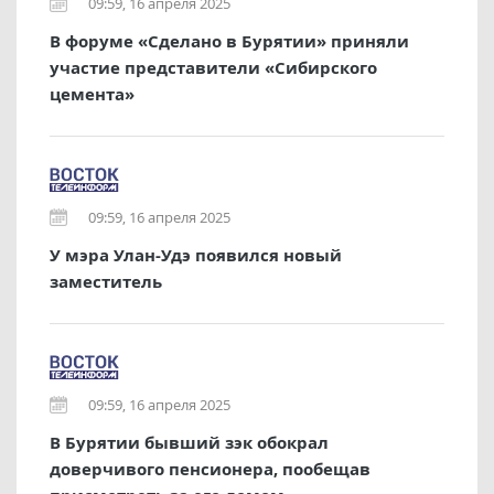
09:59, 16 апреля 2025
В форуме «Сделано в Бурятии» приняли
участие представители «Сибирского
цемента»
09:59, 16 апреля 2025
У мэра Улан-Удэ появился новый
заместитель
09:59, 16 апреля 2025
В Бурятии бывший зэк обокрал
доверчивого пенсионера, пообещав