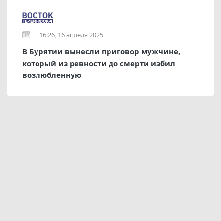
16:26, 16 апреля 2025
В Бурятии вынесли приговор мужчине,
который из ревности до смерти избил
возлюбленную