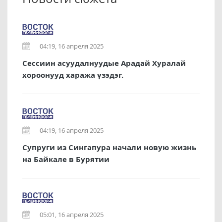
04:19, 16 апреля 2025
Сессиин асуудалнуудые Арадай Хуралай
хороонууд хаража үзэдэг.
04:19, 16 апреля 2025
Супруги из Сингапура начали новую жизнь
на Байкале в Бурятии
05:01, 16 апреля 2025