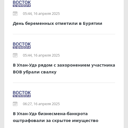
05:44, 16 апреля 2025
День беременных отметили в Бурятии
05:44, 16 апреля 2025
В Улан-Удэ рядом с захоронением участника
ВОВ убрали свалку
06:27, 16 апреля 2025
В Улан-Удэ бизнесмена-банкрота
оштрафовали за скрытое имущество