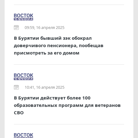
09:59, 16 апреля 2025
В Бурятии бывший зэк обокрал
доверчивого пенсионера, пообещав
присмотреть за его домом
10:41, 16 апреля 2025
В Бурятии действует более 100
образовательных программ для ветеранов
СВО