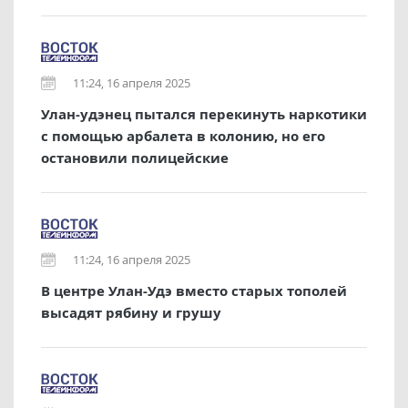
11:24, 16 апреля 2025
Улан-удэнец пытался перекинуть наркотики
с помощью арбалета в колонию, но его
остановили полицейские
11:24, 16 апреля 2025
В центре Улан-Удэ вместо старых тополей
высадят рябину и грушу