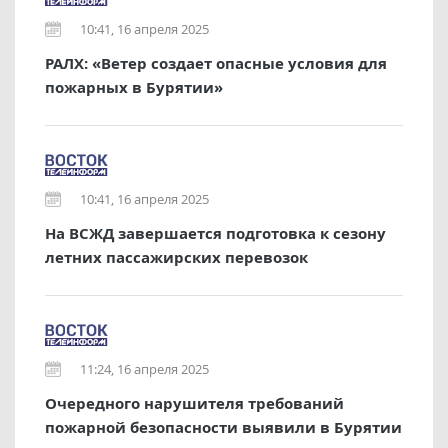
10:41, 16 апреля 2025
РАЛХ: «Ветер создает опасные условия для
пожарных в Бурятии»
10:41, 16 апреля 2025
На ВСЖД завершается подготовка к сезону
летних пассажирских перевозок
11:24, 16 апреля 2025
Очередного нарушителя требований
пожарной безопасности выявили в Бурятии