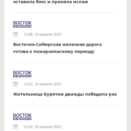
оставила бокс и приняла ислам
12:08, 16 апреля 2025
Восточно-Сибирская железная дорога
готова к пожароопасному периоду
12:52, 16 апреля 2025
Жительница Бурятии дважды победила рак
12:52, 16 апреля 2025