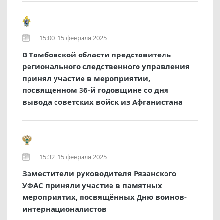
15:00, 15 февраля 2025
В Тамбовской области представитель
регионального следственного управления
принял участие в мероприятии,
посвященном 36-й годовщине со дня
вывода советских войск из Афганистана
15:32, 15 февраля 2025
Заместители руководителя Рязанского
УФАС приняли участие в памятных
мероприятих, посвящённых Дню воинов-
интернационалистов