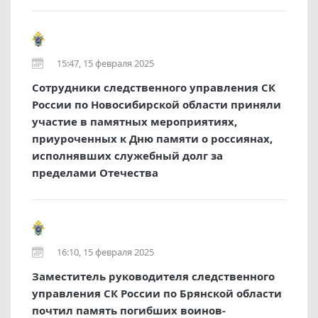
15:47, 15 февраля 2025
Сотрудники следственного управления СК
России по Новосибирской области приняли
участие в памятных мероприятиях,
приуроченных к Дню памяти о россиянах,
исполнявших служебный долг за
пределами Отечества
16:10, 15 февраля 2025
Заместитель руководителя следственного
управления СК России по Брянской области
почтил память погибших воинов-