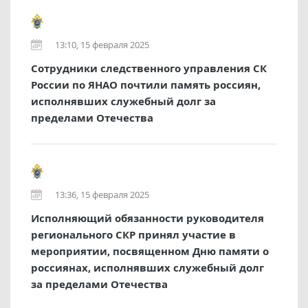
13:10, 15 февраля 2025
Сотрудники следственного управления СК
России по ЯНАО почтили память россиян,
исполнявших служебный долг за
пределами Отечества
13:36, 15 февраля 2025
Исполняющий обязанности руководителя
регионального СКР принял участие в
мероприятии, посвященном Дню памяти о
россиянах, исполнявших служебный долг
за пределами Отечества