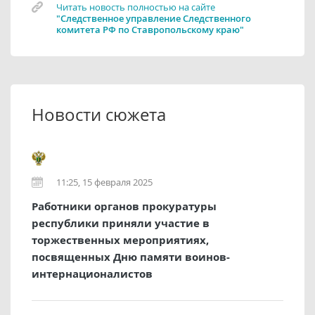
Читать новость полностью на сайте
"Следственное управление Следственного
комитета РФ по Ставропольскому краю"
Новости сюжета
11:25, 15 февраля 2025
Работники органов прокуратуры
республики приняли участие в
торжественных мероприятиях,
посвященных Дню памяти воинов-
интернационалистов