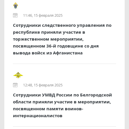
11:46, 15 февраля 2025
Сотрудники следственного управления по
республике приняли участие в
торжественном мероприятии,
посвященном 36-й годовщине со дня
вывода войск из Афганистана
12:48, 15 февраля 2025
Сотрудники УМВД России по Белгородской
области приняли участие в мероприятии,
посвященном памяти воинов-
интернационалистов