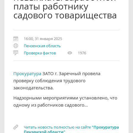
платы работнику
садового товарищества
16:00, 31 января 2025
Пензенская область
Проверка фактов
1976
Прокуратура
ЗАТО г. Заречный провела
проверку соблюдения трудового
законодательства.
Надзорными мероприятиями установлено, что
одному из работников садового...
Читать новость полностью на сайте
"Прокуратура
Пензенской области"