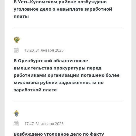
В Усть-Куломском районе возбуждено
уголовное дело о невыплате заработной
платы
13:20, 31 января 2025
В Оренбургской области после
вмешательства прокуратуры перед
работниками организации погашено более
миллиона рублей задолженности по
заработной плате
17:47, 31 января 2025
Возбуждено уголовное дело по факту