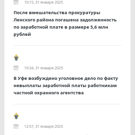
10:15, 31 января 2025
После вмешательства прокуратуры
Ленского района погашена задолженность
по заработной плате в размере 5,6 млн
рублей
10:34, 31 января 2025
В Уфе возбуждено уголовное дело по факту
невыплаты заработной платы работникам
частной охранного агентства
12:57, 31 января 2025