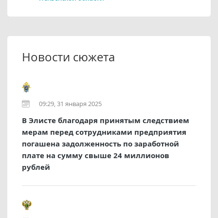
Новости сюжета
09:29, 31 января 2025
В Элисте благодаря принятым следствием
мерам перед сотрудниками предприятия
погашена задолженность по заработной
плате на сумму свыше 24 миллионов
рублей