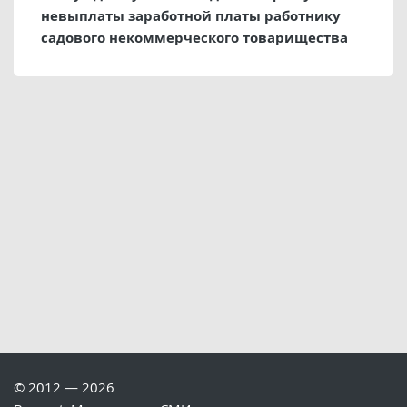
невыплаты заработной платы работнику
садового некоммерческого товарищества
© 2012 — 2026