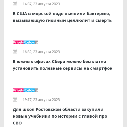
14:37, 23 августа 2023
В США в морской воде выявили бактерию,
вызывающую гнойный целлюлит и смерть
16:32, 23 августа 2023
В южных офисах Сбера можно бесплатно
установить полезные сервисы на смартфон
19:17, 23 августа 2023
Для школ Ростовской области закупили
новые учебники по истории с главой про
СВО