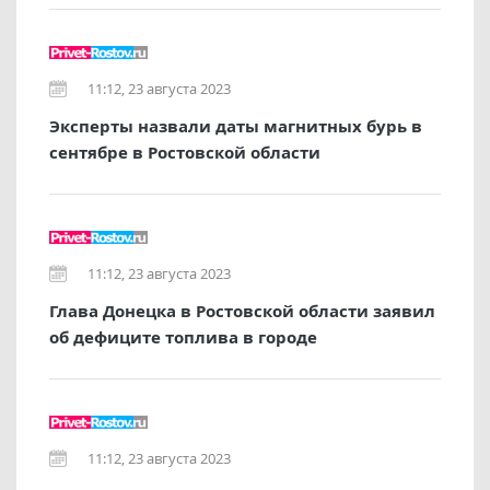
11:12, 23 августа 2023
Эксперты назвали даты магнитных бурь в
сентябре в Ростовской области
11:12, 23 августа 2023
Глава Донецка в Ростовской области заявил
об дефиците топлива в городе
11:12, 23 августа 2023