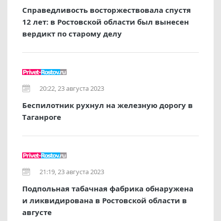
Справедливость восторжествовала спустя
12 лет: в Ростовской области был вынесен
вердикт по старому делу
20:22, 23 августа 2023
Беспилотник рухнул на железную дорогу в
Таганроге
21:19, 23 августа 2023
Подпольная табачная фабрика обнаружена
и ликвидирована в Ростовской области в
августе