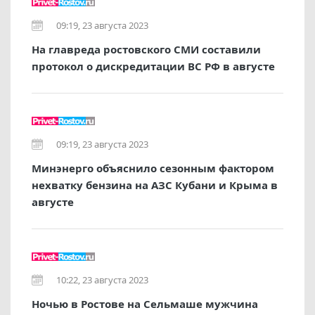
09:19, 23 августа 2023
На главреда ростовского СМИ составили
протокол о дискредитации ВС РФ в августе
09:19, 23 августа 2023
Минэнерго объяснило сезонным фактором
нехватку бензина на АЗС Кубани и Крыма в
августе
10:22, 23 августа 2023
Ночью в Ростове на Сельмаше мужчина