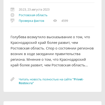
20:23, 23 августа 2023
Ростовская область
Проверка фактов
4599
Голубева возмутило высказывание о том, что
Краснодарский край более развит, чем
Ростовская область. Спор о состоянии регионов
возник в ходе заседании правительства
региона. Мнение о том, что Краснодарский
край более развит, чем Ростовская область...
Читать новость полностью на сайте
"Privet-
Rostov.ru"