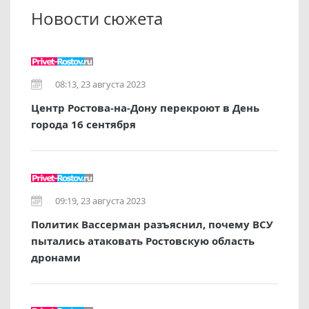
Новости сюжета
08:13, 23 августа 2023
Центр Ростова-на-Дону перекроют в День
города 16 сентября
09:19, 23 августа 2023
Политик Вассерман разъяснил, почему ВСУ
пытались атаковать Ростовскую область
дронами