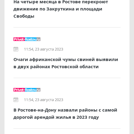
На четыре месяца в Ростове перекроют
движение по Закруткина и площади
Свободы
11:54, 23 августа 2023
Очаги африканской чумы свиней выявили
в двух районах Ростовской области
11:54, 23 августа 2023
В Ростове-на-Дону назвали районы с самой
дорогой арендой жилья в 2023 году