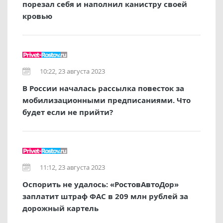
порезал себя и наполнил канистру своей
кровью
10:22, 23 августа 2023
В России началась рассылка повесток за
мобилизационными предписаниями. Что
будет если не прийти?
11:12, 23 августа 2023
Оспорить не удалось: «РостовАвтоДор»
заплатит штраф ФАС в 209 млн рублей за
дорожный картель