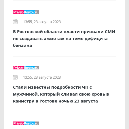
13:55, 23 августа 2023
В Ростовской области власти призвали СМИ
не создавать ажиотаж на теме дефицита
бензина
13:55, 23 августа 2023
Стали известны подробности ЧП с
мужчиной, который сливал свою кровь в
канистру в Ростове ночью 23 августа