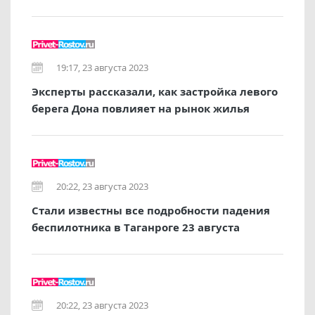
19:17, 23 августа 2023
Эксперты рассказали, как застройка левого
берега Дона повлияет на рынок жилья
20:22, 23 августа 2023
Стали известны все подробности падения
беспилотника в Таганроге 23 августа
20:22, 23 августа 2023