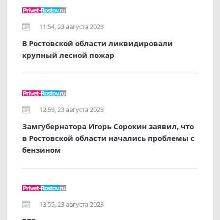
11:54, 23 августа 2023
В Ростовской области ликвидировали
крупный лесной пожар
12:59, 23 августа 2023
Замгубернатора Игорь Сорокин заявил, что
в Ростовской области начались проблемы с
бензином
13:55, 23 августа 2023