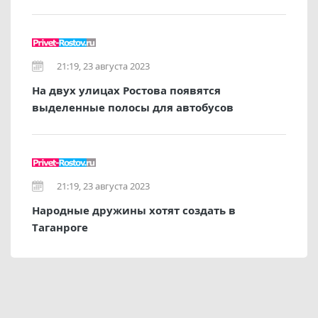
21:19, 23 августа 2023
На двух улицах Ростова появятся
выделенные полосы для автобусов
21:19, 23 августа 2023
Народные дружины хотят создать в
Таганроге