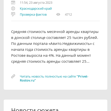
11:54, 23 августа 2023
Краснодарский край
Проверка фактов
4712
Средняя стоимость месячной аренды квартиры
в донской столице составляет 25 тысяч рублей.
По данным портала «Авито.Недвижимость» с
начала года стоимость аренды квартиры в
Ростове выросла на 4%. На данный момент
средняя стоимость аренды составляет 25...
Читать новость полностью на сайте
"Privet-
Rostov.ru"
Новости сюжета