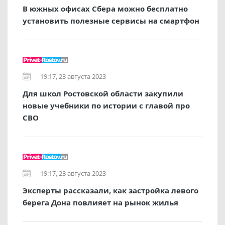
В южных офисах Сбера можно бесплатно
установить полезные сервисы на смартфон
19:17, 23 августа 2023
Для школ Ростовской области закупили
новые учебники по истории с главой про
СВО
19:17, 23 августа 2023
Эксперты рассказали, как застройка левого
берега Дона повлияет на рынок жилья