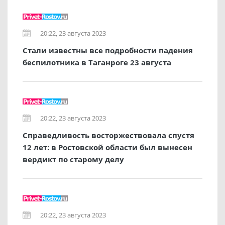
20:22, 23 августа 2023
Стали известны все подробности падения
беспилотника в Таганроге 23 августа
20:22, 23 августа 2023
Справедливость восторжествовала спустя
12 лет: в Ростовской области был вынесен
вердикт по старому делу
20:22, 23 августа 2023