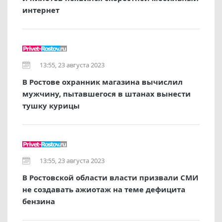
интернет
13:55, 23 августа 2023
В Ростове охранник магазина вычислил
мужчину, пытавшегося в штанах вынести
тушку курицы
13:55, 23 августа 2023
В Ростовской области власти призвали СМИ
не создавать ажиотаж на теме дефицита
бензина