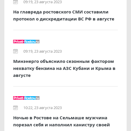
09:19, 23 августа 2023
На главреда ростовского СМИ составили
протокол о дискредитации ВС РФ в августе
09:19, 23 августа 2023
Минэнерго объяснило сезонным фактором
нехватку бензина на АЗС Кубани и Крыма в
августе
10:22, 23 августа 2023
Ночью в Ростове на Сельмаше мужчина
порезал себя и наполнил канистру своей