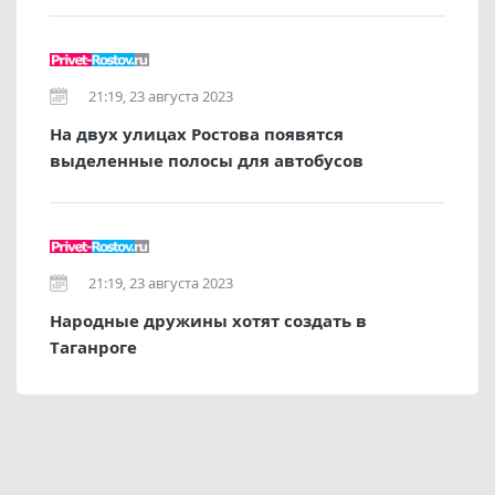
21:19, 23 августа 2023
На двух улицах Ростова появятся
выделенные полосы для автобусов
21:19, 23 августа 2023
Народные дружины хотят создать в
Таганроге