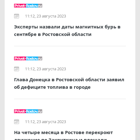
11:12, 23 августа 2023
Эксперты назвали даты магнитных бурь в
сентябре в Ростовской области
11:12, 23 августа 2023
Глава Донецка в Ростовской области заявил
об дефиците топлива в городе
11:12, 23 августа 2023
На четыре месяца в Ростове перекроют
движение по Закруткина и площади