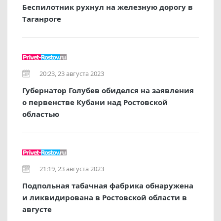
Беспилотник рухнул на железную дорогу в
Таганроге
20:23, 23 августа 2023
Губернатор Голубев обиделся на заявления
о первенстве Кубани над Ростовской
областью
21:19, 23 августа 2023
Подпольная табачная фабрика обнаружена
и ликвидирована в Ростовской области в
августе