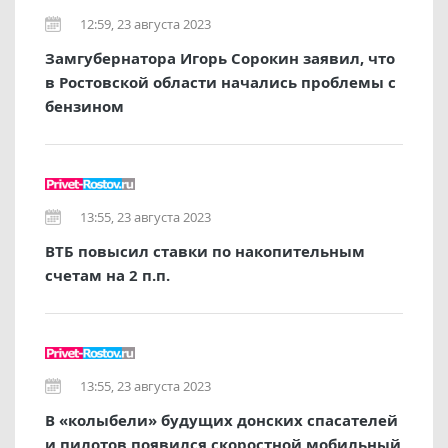
12:59, 23 августа 2023
Замгубернатора Игорь Сорокин заявил, что
в Ростовской области начались проблемы с
бензином
13:55, 23 августа 2023
ВТБ повысил ставки по накопительным
счетам на 2 п.п.
13:55, 23 августа 2023
В «колыбели» будущих донских спасателей
и пилотов появился скоростной мобильный