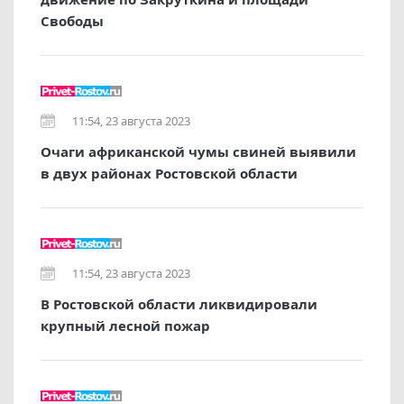
Свободы
11:54, 23 августа 2023
Очаги африканской чумы свиней выявили
в двух районах Ростовской области
11:54, 23 августа 2023
В Ростовской области ликвидировали
крупный лесной пожар