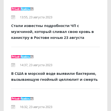
13:55, 23 августа 2023
Стали известны подробности ЧП с
мужчиной, который сливал свою кровь в
канистру в Ростове ночью 23 августа
14:37, 23 августа 2023
В США в морской воде выявили бактерию,
вызывающую гнойный целлюлит и смерть
16:32, 23 августа 2023