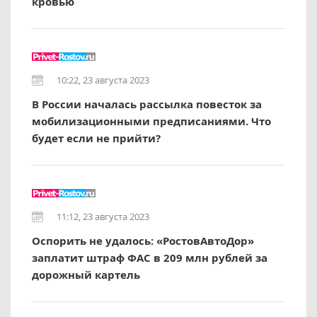
кровью
10:22, 23 августа 2023
В России началась рассылка повесток за
мобилизационными предписаниями. Что
будет если не прийти?
11:12, 23 августа 2023
Оспорить не удалось: «РостовАвтоДор»
заплатит штраф ФАС в 209 млн рублей за
дорожный картель