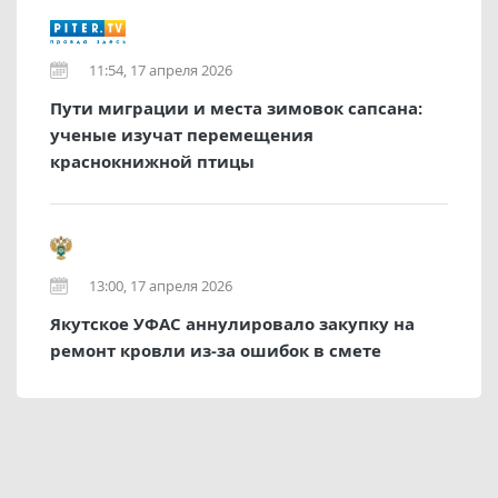
11:54, 17 апреля 2026
Пути миграции и места зимовок сапсана:
ученые изучат перемещения
краснокнижной птицы
13:00, 17 апреля 2026
Якутское УФАС аннулировало закупку на
ремонт кровли из-за ошибок в смете