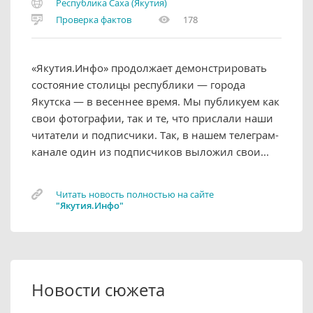
Республика Саха (Якутия)
Проверка фактов
178
«Якутия.Инфо» продолжает демонстрировать
состояние столицы республики — города
Якутска — в весеннее время. Мы публикуем как
свои фотографии, так и те, что прислали наши
читатели и подписчики. Так, в нашем телеграм-
канале один из подписчиков выложил свои...
Читать новость полностью на сайте
"Якутия.Инфо"
Новости сюжета