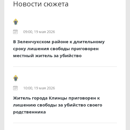
Новости сюжета
09:00, 19 мая 2026
В Зеленчукском районе к длительному
сроку лишения свободы приговорен
местный житель за убийство
10:00, 19 мая 2026
Житель города Клинцы приговорен к
лишению свободы за убийство своего
родственника