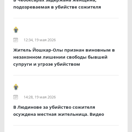
подозреваемая в убийстве сожителя
12:34, 19 мая 2026
Житель Йошкар-Олы признан виновным в
незаконном лишении свободы бывшей
супруги и угрозе убийством
14:28, 19 мая 2026
В Людинове за убийство сожителя
осуждена местная жительница. Видео