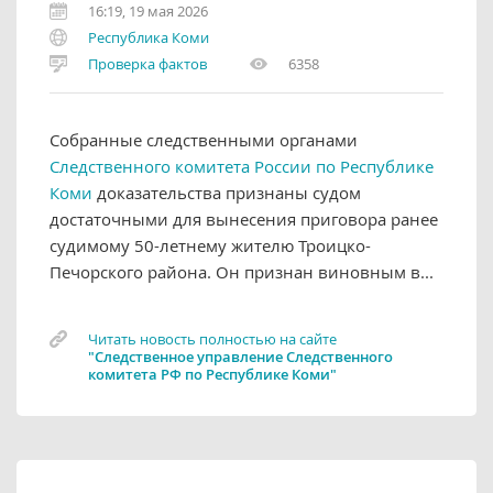
16:19, 19 мая 2026
Республика Коми
Проверка фактов
6358
Собранные следственными органами
Следственного комитета России по Республике
Коми
доказательства признаны судом
достаточными для вынесения приговора ранее
судимому 50-летнему жителю Троицко-
Печорского района. Он признан виновным в...
Читать новость полностью на сайте
"Следственное управление Следственного
комитета РФ по Республике Коми"