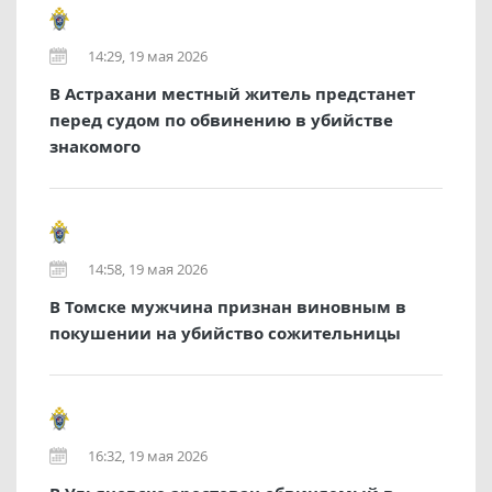
14:29, 19 мая 2026
В Астрахани местный житель предстанет
перед судом по обвинению в убийстве
знакомого
14:58, 19 мая 2026
В Томске мужчина признан виновным в
покушении на убийство сожительницы
16:32, 19 мая 2026