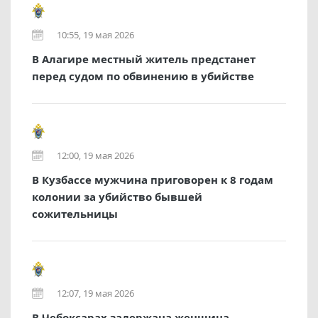
10:55, 19 мая 2026
В Алагире местный житель предстанет
перед судом по обвинению в убийстве
12:00, 19 мая 2026
В Кузбассе мужчина приговорен к 8 годам
колонии за убийство бывшей
сожительницы
12:07, 19 мая 2026
В Чебоксарах задержана женщина,