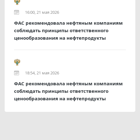
16:00, 21 мая 2026
ФАС рекомендовала нефтяным компаниям
соблюдать принципы ответственного
ценообразования на нефтепродукты
18:54, 21 мая 2026
ФАС рекомендовала нефтяным компаниям
соблюдать принципы ответственного
ценообразования на нефтепродукты