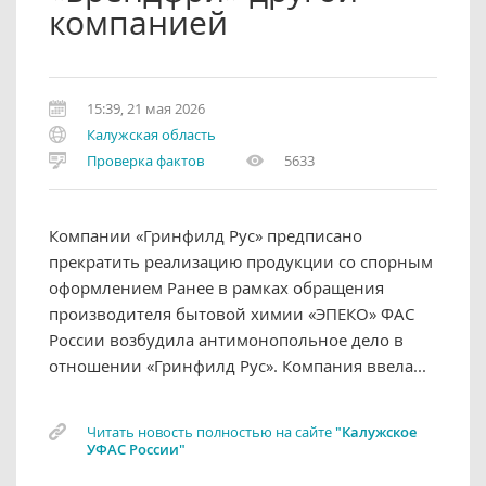
компанией
15:39, 21 мая 2026
Калужская область
Проверка фактов
5633
Компании «Гринфилд Рус» предписано
прекратить реализацию продукции со спорным
оформлением Ранее в рамках обращения
производителя бытовой химии «ЭПЕКО» ФАС
России возбудила антимонопольное дело в
отношении «Гринфилд Рус». Компания ввела...
Читать новость полностью на сайте
"Калужское
УФАС России"