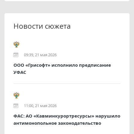
Новости сюжета
09:39, 21 мая 2026
ООО «Грисофт» исполнило предписание
УФАС
11:00, 21 мая 2026
ФАС: АО «Кавминкурортресурсы» нарушило
антимонопольное законодательство