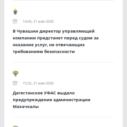
14:45, 21 мая 2026
В Чувашии директор управляющей
компании предстанет перед судом за
оказание услуг, не отвечающих
требованиям безопасности
15:32, 21 мая 2026
Дагестанское УФАС выдало
предупреждение администрации
Махачкалы