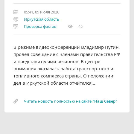
05:41, 09 июля 2026
Иркутская область
Проверка фактов
45
В режиме видеоконференции Владимир Путин
провёл совещание с членами правительства РФ
и представителями регионов. В центре
внимания оказалась работа транспортного и
топливного комплекса страны. О положении
дел в Иркутской области отчитался...
Читать новость полностью на сайте
"Наш Север"