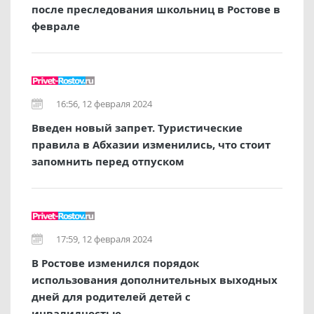
после преследования школьниц в Ростове в
феврале
16:56, 12 февраля 2024
Введен новый запрет. Туристические
правила в Абхазии изменились, что стоит
запомнить перед отпуском
17:59, 12 февраля 2024
В Ростове изменился порядок
использования дополнительных выходных
дней для родителей детей с
инвалидностью