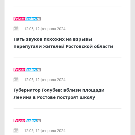
12:05, 12 февраля 2024
Пять звуков похожих на взрывы
перепугали жителей Ростовской области
12:05, 12 февраля 2024
Губернатор Голубев: вблизи площади
Ленина в Ростове построят школу
12:05, 12 февраля 2024