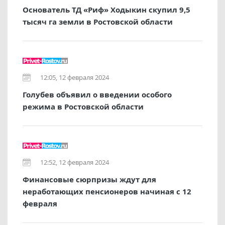
Основатель ТД «Риф» Ходыкин скупил 9,5
тысяч га земли в Ростовской области
12:05, 12 февраля 2024
Голубев объявил о введении особого
режима в Ростовской области
12:52, 12 февраля 2024
Финансовые сюрпризы ждут для
неработающих пенсионеров начиная с 12
февраля