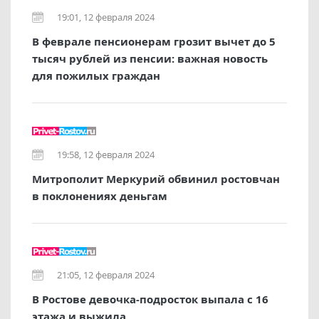
19:01, 12 февраля 2024
В феврале пенсионерам грозит вычет до 5
тысяч рублей из пенсии: важная новость
для пожилых граждан
19:58, 12 февраля 2024
Митрополит Меркурий обвинил ростовчан
в поклонениях деньгам
21:05, 12 февраля 2024
В Ростове девочка-подросток выпала с 16
этажа и выжила