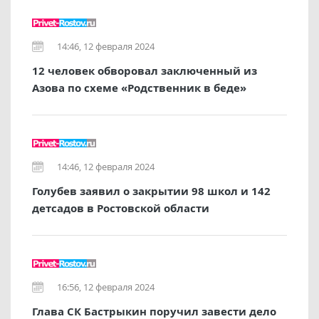
14:46, 12 февраля 2024
12 человек обворовал заключенный из
Азова по схеме «Родственник в беде»
14:46, 12 февраля 2024
Голубев заявил о закрытии 98 школ и 142
детсадов в Ростовской области
16:56, 12 февраля 2024
Глава СК Бастрыкин поручил завести дело