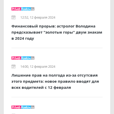
12:52, 12 февраля 2024
Финансовый прорыв: астролог Володина
предсказывает "золотые горы" двум знакам
в 2024 году
14:00, 12 февраля 2024
Лишение прав на полгода из-за отсутсвия
этого предмета: новое правило вводят для
всех водителей с 12 февраля