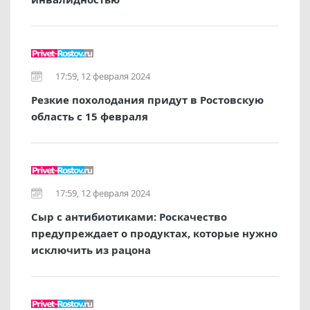
17:59, 12 февраля 2024
Резкие похолодания придут в Ростовскую
область с 15 февраля
17:59, 12 февраля 2024
Сыр с антибиотиками: Роскачество
предупреждает о продуктах, которые нужно
исключить из рацона