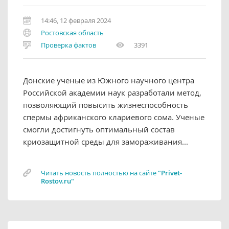
14:46, 12 февраля 2024
Ростовская область
Проверка фактов
3391
Донские ученые из Южного научного центра
Российской академии наук разработали метод‚
позволяющий повысить жизнеспособность
спермы африканского клариевого сома. Ученые
смогли достигнуть оптимальный состав
криозащитной среды для замораживания...
Читать новость полностью на сайте
"Privet-
Rostov.ru"