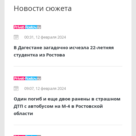
Новости сюжета
00:31, 12 февраля 2024
В Дагестане загадочно исчезла 22-летняя
студентка из Ростова
09:07, 12 февраля 2024
Один погиб и еще двое ранены в страшном
ДТП с автобусом на М-4 в Ростовской
области