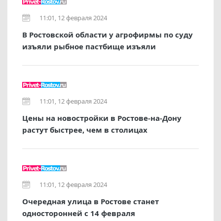
11:01, 12 февраля 2024
В Ростовской области у агрофирмы по суду
изъяли рыбное пастбище изъяли
11:01, 12 февраля 2024
Цены на новостройки в Ростове-на-Дону
растут быстрее, чем в столицах
11:01, 12 февраля 2024
Очередная улица в Ростове станет
односторонней с 14 февраля