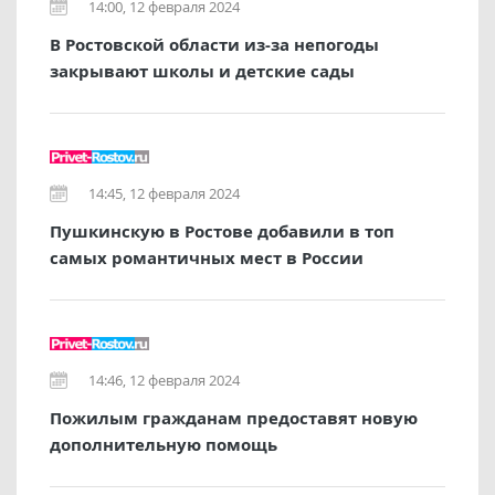
14:00, 12 февраля 2024
В Ростовской области из-за непогоды
закрывают школы и детские сады
14:45, 12 февраля 2024
Пушкинскую в Ростове добавили в топ
самых романтичных мест в России
14:46, 12 февраля 2024
Пожилым гражданам предоставят новую
дополнительную помощь