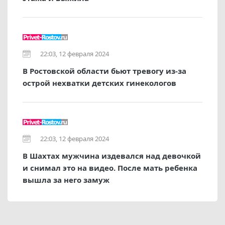
22:03, 12 февраля 2024
В Ростовской области бьют тревогу из-за
острой нехватки детских гинекологов
22:03, 12 февраля 2024
В Шахтах мужчина издевался над девочкой
и снимал это на видео. После мать ребенка
вышла за него замуж