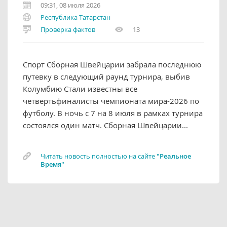
09:31, 08 июля 2026
Республика Татарстан
Проверка фактов
13
Спорт Сборная Швейцарии забрала последнюю
путевку в следующий раунд турнира, выбив
Колумбию Стали известны все
четвертьфиналисты чемпионата мира-2026 по
футболу. В ночь с 7 на 8 июля в рамках турнира
состоялся один матч. Сборная Швейцарии...
Читать новость полностью на сайте
"Реальное
Время"