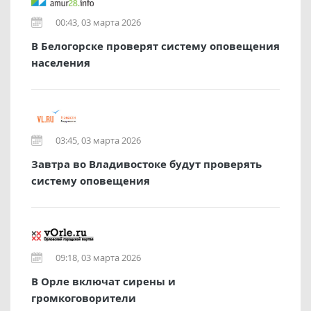
00:43, 03 марта 2026
В Белогорске проверят систему оповещения
населения
03:45, 03 марта 2026
Завтра во Владивостоке будут проверять
систему оповещения
09:18, 03 марта 2026
В Орле включат сирены и
громкоговорители