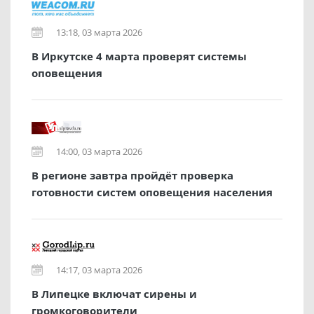
13:18, 03 марта 2026
В Иркутске 4 марта проверят системы
оповещения
14:00, 03 марта 2026
В регионе завтра пройдёт проверка
готовности систем оповещения населения
14:17, 03 марта 2026
В Липецке включат сирены и
громкоговорители