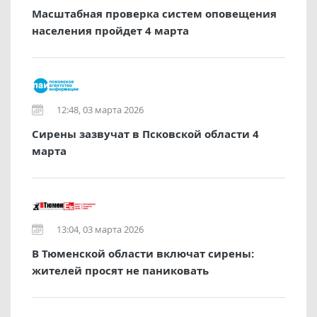
Масштабная проверка систем оповещения
населения пройдет 4 марта
12:48, 03 марта 2026
Сирены зазвучат в Псковской области 4
марта
13:04, 03 марта 2026
В Тюменской области включат сирены:
жителей просят не паниковать