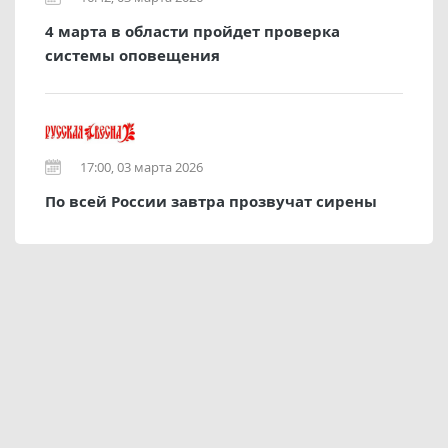
4 марта в области пройдет проверка
системы оповещения
17:00, 03 марта 2026
По всей России завтра прозвучат сирены