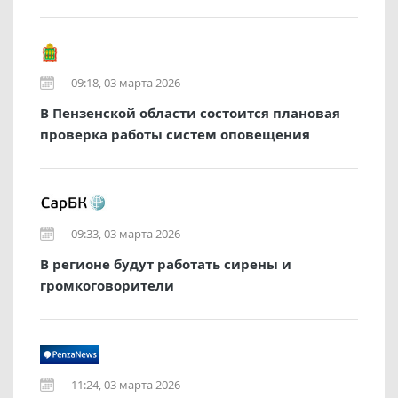
09:18, 03 марта 2026
В Пензенской области состоится плановая
проверка работы систем оповещения
09:33, 03 марта 2026
В регионе будут работать сирены и
громкоговорители
11:24, 03 марта 2026