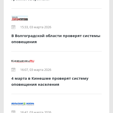
15:33, 03 марта 2026
В Волгоградской области проверят системы
оповещения
16:07, 03 марта 2026
4 марта в Кинешме проверят систему
оповещения населения
16:42, 03 марта 2026