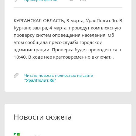
КУРГАНСКАЯ ОБЛАСТЬ, 3 марта, УралПолит.Ru. В
Кургане завтра, 4 марта, проведут комплексную
проверку систем оповещения населения. Об
этом сообщила пресс-служба городской
администрации. Проверка будет проводиться в
10:40. В ходе нее кратковременно включат...
Читать новость полностью на сайте
"УралПолит.Ru"
Новости сюжета