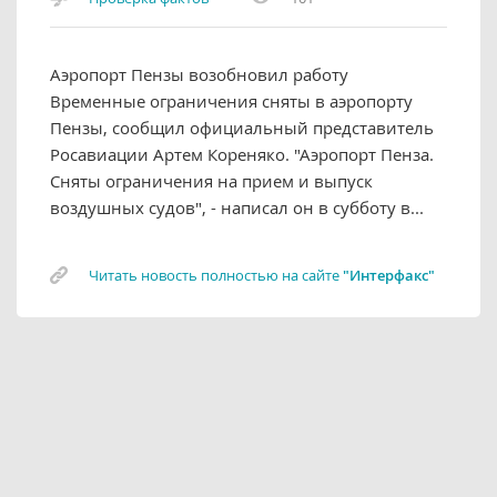
Аэропорт Пензы возобновил работу
Временные ограничения сняты в аэропорту
Пензы, сообщил официальный представитель
Росавиации Артем Кореняко. "Аэропорт Пенза.
Сняты ограничения на прием и выпуск
воздушных судов", - написал он в субботу в...
Читать новость полностью на сайте
"Интерфакс"