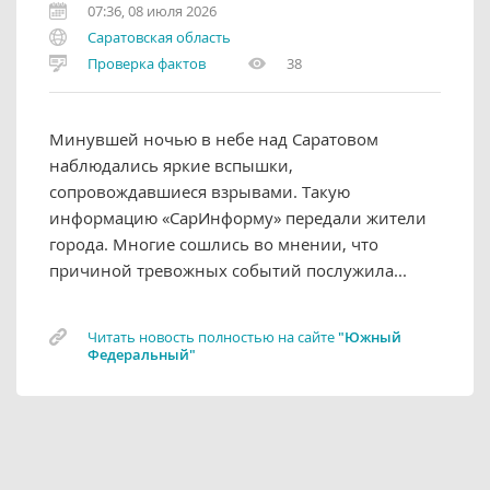
07:36, 08 июля 2026
Саратовская область
Проверка фактов
38
Минувшей ночью в небе над Саратовом
наблюдались яркие вспышки,
сопровождавшиеся взрывами. Такую
информацию «СарИнформу» передали жители
города. Многие сошлись во мнении, что
причиной тревожных событий послужила...
Читать новость полностью на сайте
"Южный
Федеральный"