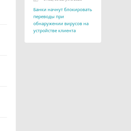
Банки начнут блокировать
переводы при
обнаружении вирусов на
устройстве клиента