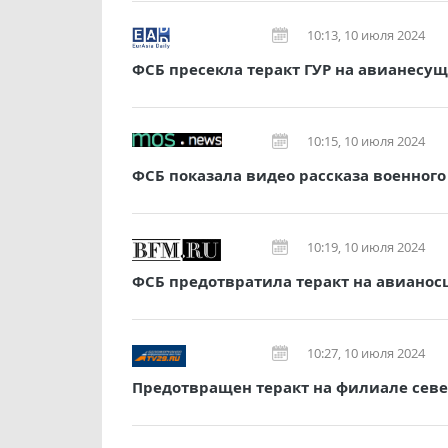
10:13, 10 июля 2024
ФСБ пресекла теракт ГУР на авианесу
10:15, 10 июля 2024
ФСБ показала видео рассказа военного
10:19, 10 июля 2024
ФСБ предотвратила теракт на авианос
10:27, 10 июля 2024
Предотвращен теракт на филиале сев