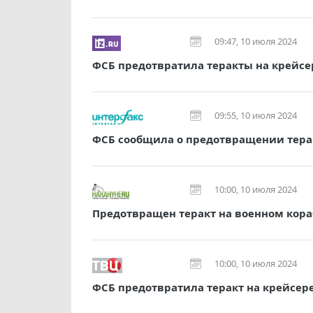
09:47, 10 июля 2024
ФСБ предотвратила теракты на крейсе
09:55, 10 июля 2024
ФСБ сообщила о предотвращении терак
10:00, 10 июля 2024
Предотвращен теракт на военном кора
10:00, 10 июля 2024
ФСБ предотвратила теракт на крейсер