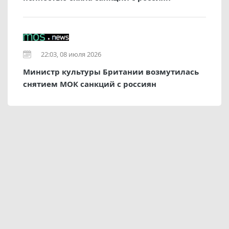
22:03, 08 июля 2026
Министр культуры Британии возмутилась
снятием МОК санкций с россиян