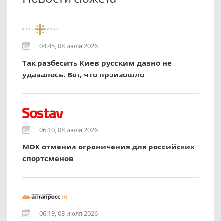
04:45, 08 июля 2026
Так разбесить Киев русским давно не
удавалось: Вот, что произошло
06:10, 08 июля 2026
МОК отменил ограничения для российских
спортсменов
06:19, 08 июля 2026