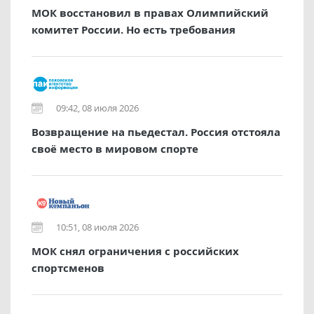
МОК восстановил в правах Олимпийский
комитет России. Но есть требования
09:42, 08 июля 2026
Возвращение на пьедестал. Россия отстояла
своё место в мировом спорте
10:51, 08 июля 2026
МОК снял ограничения с российских
спортсменов