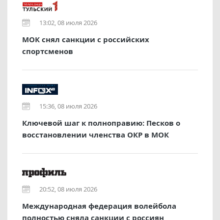
13:02, 08 июля 2026
МОК снял санкции с российских
спортсменов
15:36, 08 июля 2026
Ключевой шаг к полноправию: Песков о
восстановлении членства ОКР в МОК
20:52, 08 июля 2026
Международная федерация волейбола
полностью сняла санкции с россиян