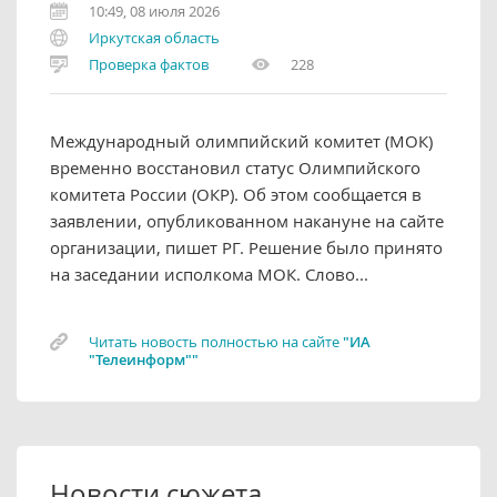
10:49, 08 июля 2026
Иркутская область
Проверка фактов
228
Международный олимпийский комитет (МОК)
временно восстановил статус Олимпийского
комитета России (ОКР). Об этом сообщается в
заявлении, опубликованном накануне на сайте
организации, пишет РГ. Решение было принято
на заседании исполкома МОК. Слово...
Читать новость полностью на сайте
"ИА
"Телеинформ""
Новости сюжета