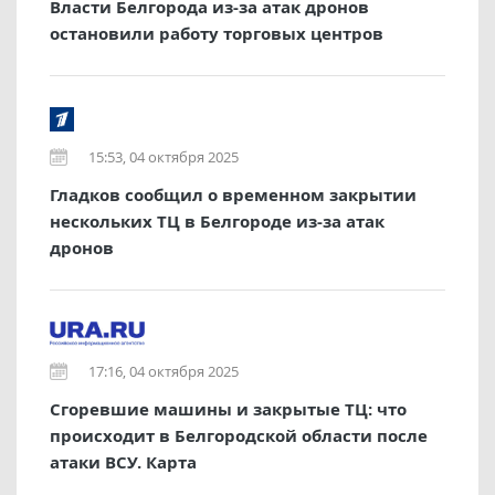
Власти Белгорода из-за атак дронов
остановили работу торговых центров
15:53, 04 октября 2025
Гладков сообщил о временном закрытии
нескольких ТЦ в Белгороде из-за атак
дронов
17:16, 04 октября 2025
Сгоревшие машины и закрытые ТЦ: что
происходит в Белгородской области после
атаки ВСУ. Карта