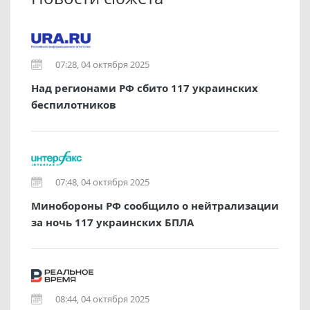
07:28, 04 октября 2025
Над регионами РФ сбито 117 украинских
беспилотников
07:48, 04 октября 2025
Минобороны РФ сообщило о нейтрализации
за ночь 117 украинских БПЛА
08:44, 04 октября 2025