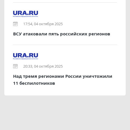
17:54, 04 октября 2025
ВСУ атаковали пять российских регионов
20:33, 04 октября 2025
Над тремя регионами России уничтожили
11 беспилотников