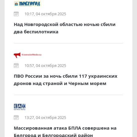
10:17, 04 октября 2025
Над Новгородской областью ночью сбили
два беспилотника
10:57, 04 октября 2025
ПВО России за ночь сбили 117 украинских
дронов над страной и Черным морем
13:27, 04 октября 2025
Массированная атака БПЛА совершена на
Белгород и Белгородский район