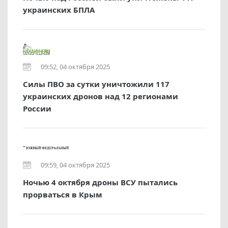
украинских БПЛА
09:52, 04 октября 2025
Силы ПВО за сутки уничтожили 117
украинских дронов над 12 регионами
России
09:59, 04 октября 2025
Ночью 4 октября дроны ВСУ пытались
прорваться в Крым