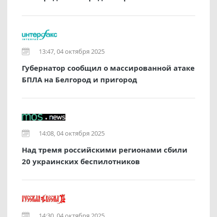
13:47, 04 октября 2025
Губернатор сообщил о массированной атаке
БПЛА на Белгород и пригород
14:08, 04 октября 2025
Над тремя российскими регионами сбили
20 украинских беспилотников
14:30, 04 октября 2025