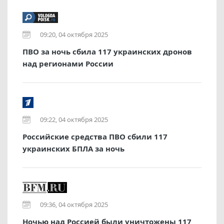
09:20, 04 октября 2025
ПВО за ночь сбила 117 украинских дронов
над регионами России
09:22, 04 октября 2025
Российские средства ПВО сбили 117
украинских БПЛА за ночь
09:36, 04 октября 2025
Ночью над Россией были уничтожены 117