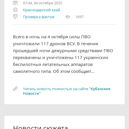
07:44, 04 октября 2025
Краснодарский край
Проверка фактов
1697
Всего в ночь на 4 октября силы ПВО
уничтожили 117 дронов ВСУ. В течение
прошедшей ночи дежурными средствами ПВО
перехвачены и уничтожены 117 украинских
беспилотных летательных аппаратов
самолетного типа. Об этом сообщает...
Читать новость полностью на сайте
"Кубанские
Новости"
Новости сюжета