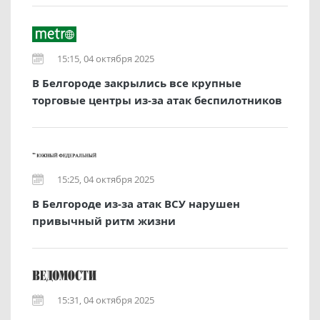
15:15, 04 октября 2025
В Белгороде закрылись все крупные
торговые центры из-за атак беспилотников
15:25, 04 октября 2025
В Белгороде из-за атак ВСУ нарушен
привычный ритм жизни
15:31, 04 октября 2025