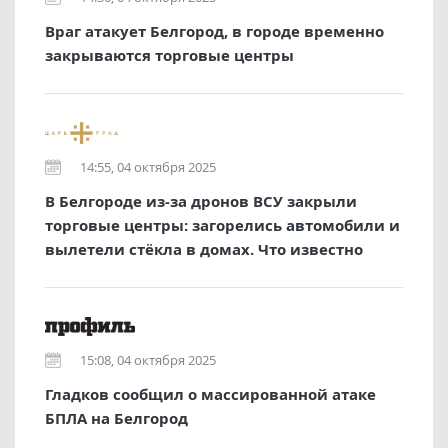
Враг атакует Белгород, в городе временно
закрываются торговые центры
14:55, 04 октября 2025
В Белгороде из-за дронов ВСУ закрыли
торговые центры: загорелись автомобили и
вылетели стёкла в домах. Что известно
15:08, 04 октября 2025
Гладков сообщил о массированной атаке
БПЛА на Белгород