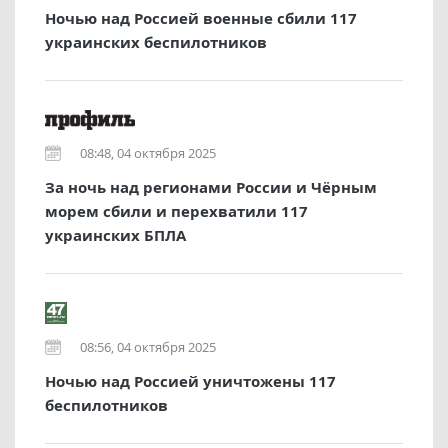
Ночью над Россией военные сбили 117
украинских беспилотников
08:48, 04 октября 2025
За ночь над регионами России и Чёрным
морем сбили и перехватили 117
украинских БПЛА
08:56, 04 октября 2025
Ночью над Россией уничтожены 117
беспилотников