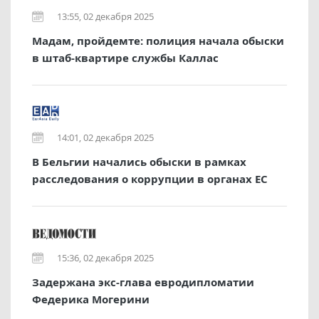
13:55, 02 декабря 2025
Мадам, пройдемте: полиция начала обыски
в штаб-квартире службы Каллас
14:01, 02 декабря 2025
В Бельгии начались обыски в рамках
расследования о коррупции в органах ЕС
15:36, 02 декабря 2025
Задержана экс-глава евродипломатии
Федерика Могерини