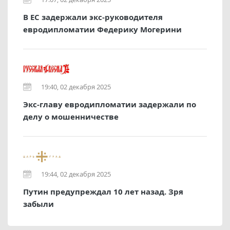
В ЕС задержали экс-руководителя
евродипломатии Федерику Могерини
19:40, 02 декабря 2025
Экс-главу евродипломатии задержали по
делу о мошенничестве
19:44, 02 декабря 2025
Путин предупреждал 10 лет назад. Зря
забыли