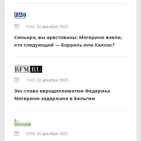
15:41, 02 декабря 2025
Синьора, вы арестованы: Могерини взяли,
кто следующий — Боррель или Каллас?
15:41, 02 декабря 2025
Экс-глава евродипломатии Федерика
Могерини задержана в Бельгии
15:56, 02 декабря 2025