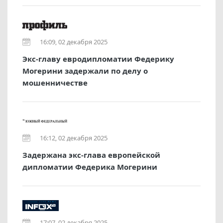
16:09, 02 декабря 2025
Экс-главу евродипломатии Федерику
Могерини задержали по делу о
мошенничестве
16:12, 02 декабря 2025
Задержана экс-глава европейской
дипломатии Федерика Могерини
17:07, 02 декабря 2025