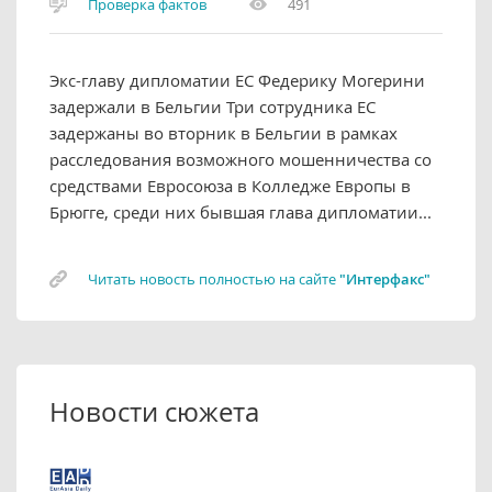
Проверка фактов
491
Экс-главу дипломатии ЕС Федерику Могерини
задержали в Бельгии Три сотрудника ЕС
задержаны во вторник в Бельгии в рамках
расследования возможного мошенничества со
средствами Евросоюза в Колледже Европы в
Брюгге, среди них бывшая глава дипломатии...
Читать новость полностью на сайте
"Интерфакс"
Новости сюжета