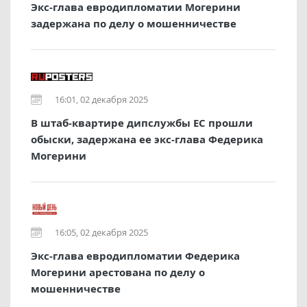
Экс-глава евродипломатии Могерини
задержана по делу о мошенничестве
16:01, 02 декабря 2025
В штаб-квартире дипслужбы ЕС прошли
обыски, задержана ее экс-глава Федерика
Могерини
16:05, 02 декабря 2025
Экс-глава евродипломатии Федерика
Могерини арестована по делу о
мошенничестве