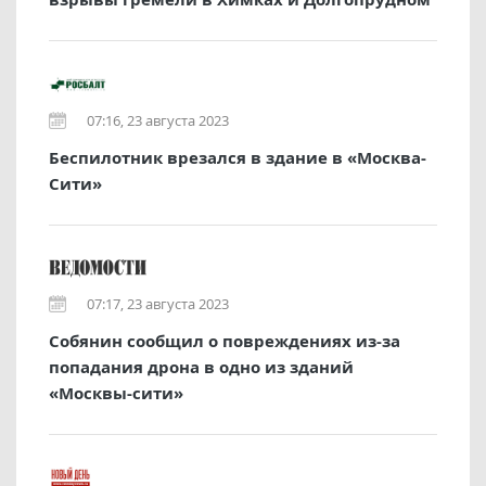
07:16, 23 августа 2023
Беспилотник врезался в здание в «Москва-
Сити»
07:17, 23 августа 2023
Собянин сообщил о повреждениях из-за
попадания дрона в одно из зданий
«Москвы-сити»