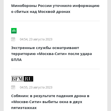
Минобороны России уточнило информацию
о сбитых над Москвой дронах
04:54, 23 августа 2023
Экстренные службы осматривают
территорию «Москва-Сити» после удара
БПЛА
04:55, 23 августа 2023
Собянин: в результате падения дрона в
«Москве-Сити» выбиты окна в двух
пятиэтажках