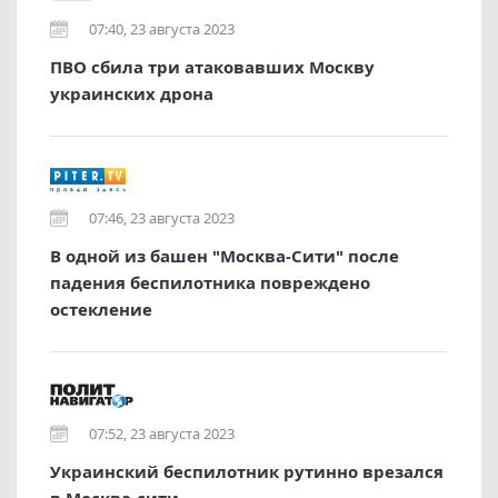
07:40, 23 августа 2023
ПВО сбила три атаковавших Москву
украинских дрона
07:46, 23 августа 2023
В одной из башен "Москва-Сити" после
падения беспилотника повреждено
остекление
07:52, 23 августа 2023
Украинский беспилотник рутинно врезался