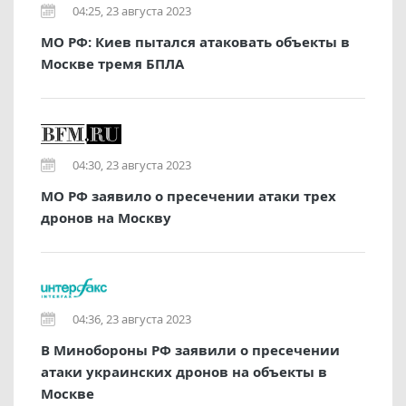
04:25, 23 августа 2023
МО РФ: Киев пытался атаковать объекты в
Москве тремя БПЛА
04:30, 23 августа 2023
МО РФ заявило о пресечении атаки трех
дронов на Москву
04:36, 23 августа 2023
В Минобороны РФ заявили о пресечении
атаки украинских дронов на объекты в
Москве