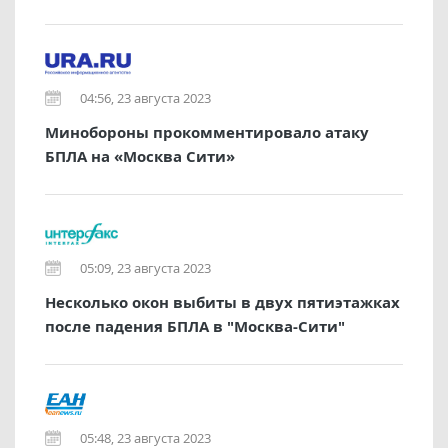
04:56, 23 августа 2023
Минобороны прокомментировало атаку
БПЛА на «Москва Сити»
05:09, 23 августа 2023
Несколько окон выбиты в двух пятиэтажках
после падения БПЛА в "Москва-Сити"
05:48, 23 августа 2023