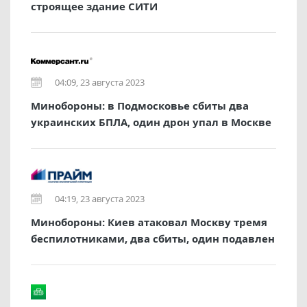
строящее здание СИТИ
04:09, 23 августа 2023
Минобороны: в Подмосковье сбиты два
украинских БПЛА, один дрон упал в Москве
04:19, 23 августа 2023
Минобороны: Киев атаковал Москву тремя
беспилотниками, два сбиты, один подавлен