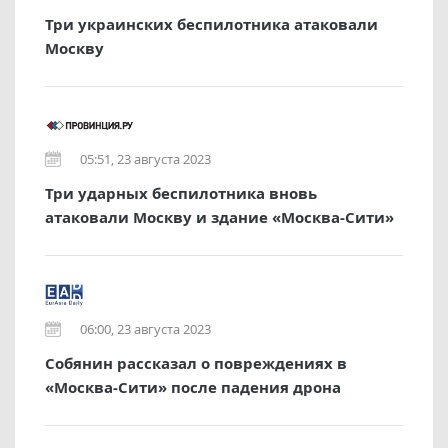
Три украинских беспилотника атаковали
Москву
05:51, 23 августа 2023
Три ударных беспилотника вновь
атаковали Москву и здание «Москва-Сити»
06:00, 23 августа 2023
Собянин рассказал о повреждениях в
«Москва-Сити» после падения дрона