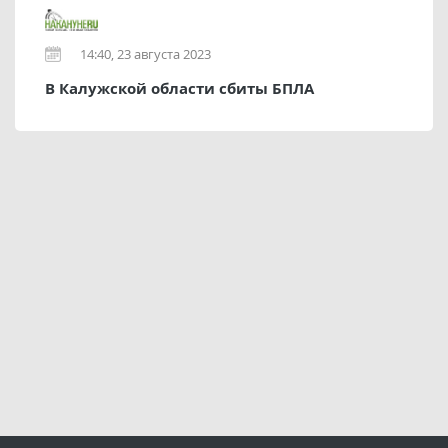
14:40, 23 августа 2023
В Калужской области сбиты БПЛА