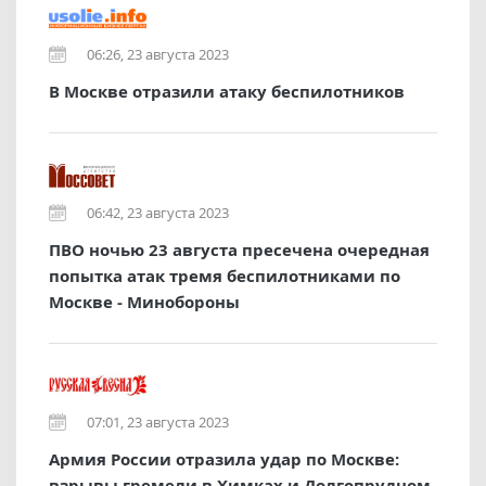
06:26, 23 августа 2023
В Москве отразили атаку беспилотников
06:42, 23 августа 2023
ПВО ночью 23 августа пресечена очередная
попытка атак тремя беспилотниками по
Москве - Минобороны
07:01, 23 августа 2023
Армия России отразила удар по Москве:
взрывы гремели в Химках и Долгопрудном