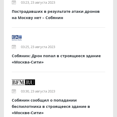
03:23, 23 августа 2023
Пострадавших в результате атаки дронов
на Москву нет – Собянин
03:25, 23 августа 2023
Собянин: Дрон попал в строящееся здание
«Москва-Сити»
03:30, 23 августа 2023
Собянин сообщил о попадании
беспилотника в строящееся здание в
«Москве-Сити»