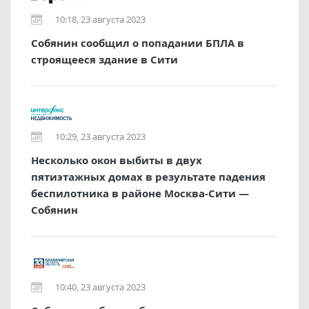
10:18, 23 августа 2023
Собянин сообщил о попадании БПЛА в
строящееся здание в Сити
10:29, 23 августа 2023
Несколько окон выбиты в двух
пятиэтажных домах в результате падения
беспилотника в районе Москва-Сити —
Собянин
10:40, 23 августа 2023