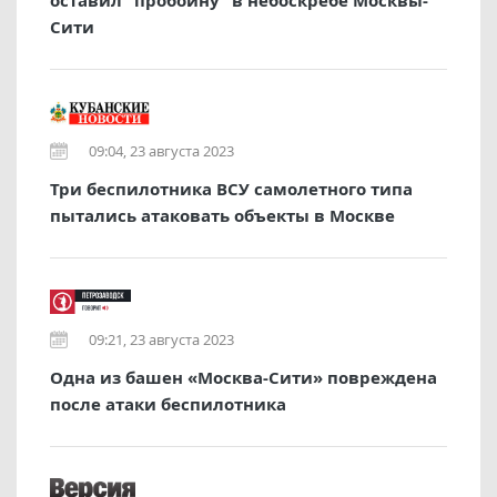
оставил "пробоину" в небоскребе Москвы-
Сити
09:04, 23 августа 2023
Три беспилотника ВСУ самолетного типа
пытались атаковать объекты в Москве
09:21, 23 августа 2023
Одна из башен «Москва-Сити» повреждена
после атаки беспилотника