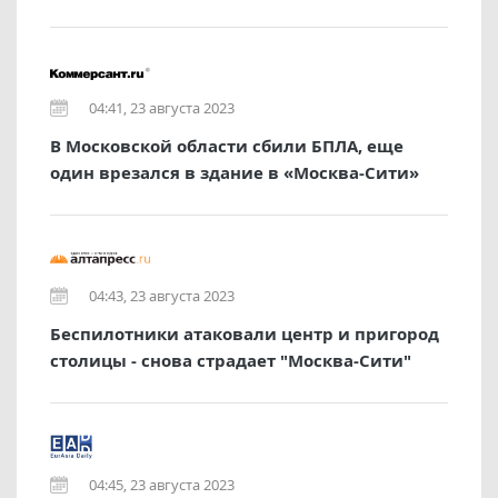
04:41, 23 августа 2023
В Московской области сбили БПЛА, еще
один врезался в здание в «Москва-Сити»
04:43, 23 августа 2023
Беспилотники атаковали центр и пригород
столицы - снова страдает "Москва-Сити"
04:45, 23 августа 2023