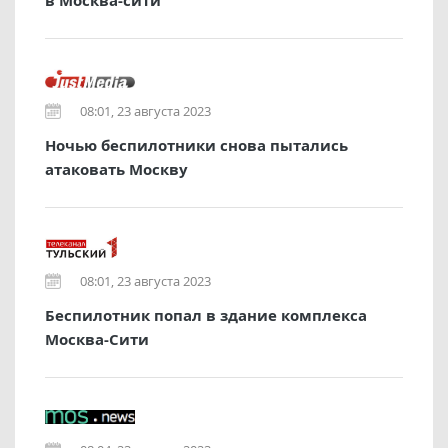
в Москва-сити
08:01, 23 августа 2023
Ночью беспилотники снова пытались
атаковать Москву
08:01, 23 августа 2023
Беспилотник попал в здание комплекса
Москва-Сити