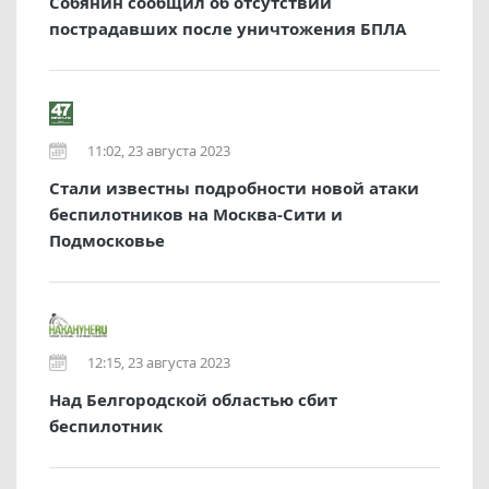
Собянин сообщил об отсутствии
пострадавших после уничтожения БПЛА
11:02, 23 августа 2023
Стали известны подробности новой атаки
беспилотников на Москва-Сити и
Подмосковье
12:15, 23 августа 2023
Над Белгородской областью сбит
беспилотник