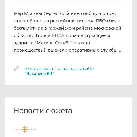
Мэр Москвы Сергей Собянин сообщил о том,
что этой ночью российская система ПВО сбила
беспилотник в Можайском районе Московской
области. Второй БПЛА попал в строящееся
здание в "Москве-Сити". На места
происшествий выехали оперативные службы...
Читать новость полностью на сайте
"Накануне.RU"
Новости сюжета