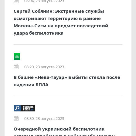
08:04, 23 августа 2023
Сергей Собянин: Экстренные службы
осматривают территорию в районе
Москвы-Сити на предмет последствий
удара беспилотника
08:20, 23 августа 2023
В башне «Нева-Тауэр» выбиты стекла после
падения БПЛА
08:30, 23 августа 2023
Очередной украинский беспилотник