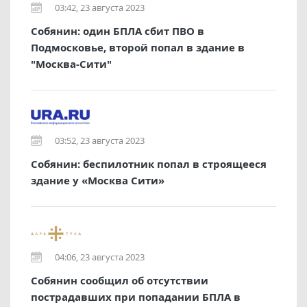
03:42, 23 августа 2023
Собянин: один БПЛА сбит ПВО в
Подмосковье, второй попал в здание в
"Москва-Сити"
03:52, 23 августа 2023
Собянин: беспилотник попал в строящееся
здание у «Москва Сити»
04:06, 23 августа 2023
Собянин сообщил об отсутствии
пострадавших при попадании БПЛА в