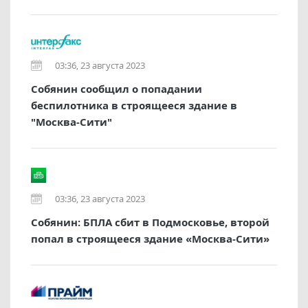
03:36, 23 августа 2023
Собянин сообщил о попадании
беспилотника в строящееся здание в
"Москва-Сити"
03:36, 23 августа 2023
Собянин: БПЛА сбит в Подмосковье, второй
попал в строящееся здание «Москва-Сити»