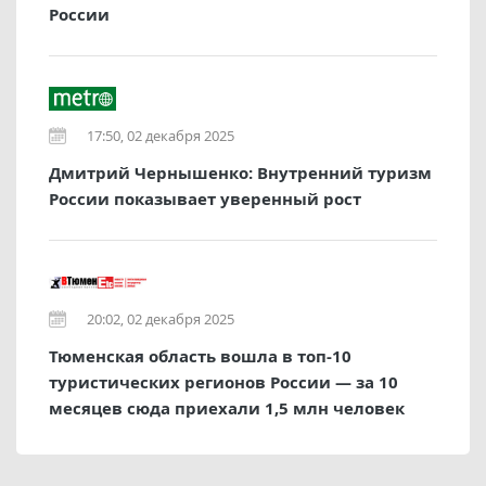
России
17:50, 02 декабря 2025
Дмитрий Чернышенко: Внутренний туризм
России показывает уверенный рост
20:02, 02 декабря 2025
Тюменская область вошла в топ-10
туристических регионов России — за 10
месяцев сюда приехали 1,5 млн человек