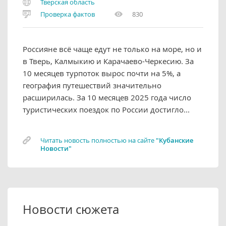
Тверская область
Проверка фактов
830
Россияне всё чаще едут не только на море, но и
в Тверь, Калмыкию и Карачаево-Черкесию. За
10 месяцев турпоток вырос почти на 5%, а
география путешествий значительно
расширилась. За 10 месяцев 2025 года число
туристических поездок по России достигло...
Читать новость полностью на сайте
"Кубанские
Новости"
Новости сюжета