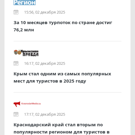
15:56, 02 декабря 2025
За 10 месяцев турпоток по стране достиг
76,2 млн
16:17, 02 декабря 2025
Крым стал одним из самых популярных
мест для туристов в 2025 году
17:17, 02 декабря 2025
Краснодарский край стал вторым по
популярности регионом для туристов в