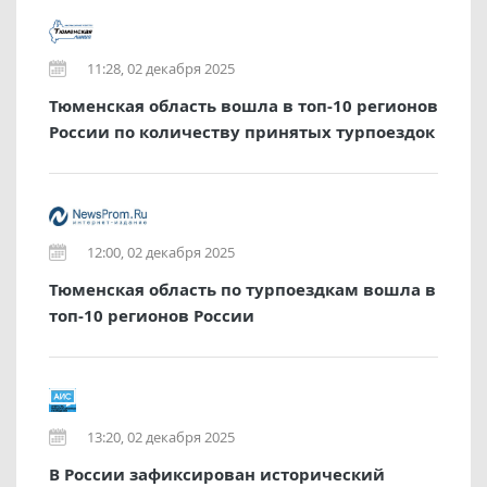
11:28, 02 декабря 2025
Тюменская область вошла в топ-10 регионов
России по количеству принятых турпоездок
12:00, 02 декабря 2025
Тюменская область по турпоездкам вошла в
топ-10 регионов России
13:20, 02 декабря 2025
В России зафиксирован исторический