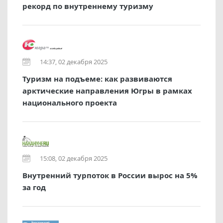
рекорд по внутреннему туризму
14:37, 02 декабря 2025
Туризм на подъеме: как развиваются
арктические направления Югры в рамках
национального проекта
15:08, 02 декабря 2025
Внутренний турпоток в России вырос на 5%
за год