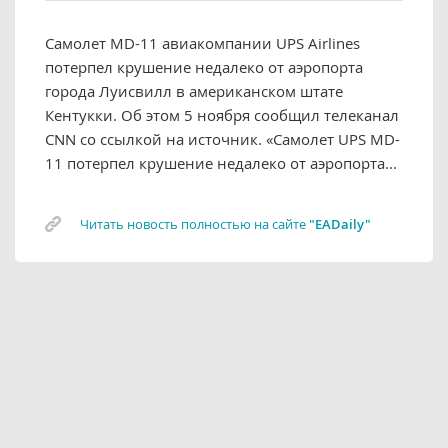
Самолет MD-11 авиакомпании UPS Airlines
потерпел крушение недалеко от аэропорта
города Луисвилл в американском штате
Кентукки. Об этом 5 ноября сообщил телеканал
CNN со ссылкой на источник. «Самолет UPS MD-
11 потерпел крушение недалеко от аэропорта...
Читать новость полностью на сайте
"EADaily"