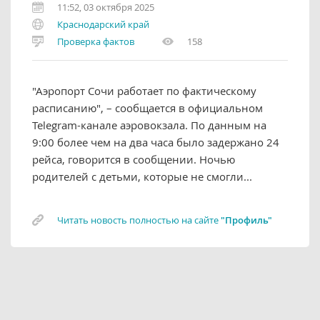
11:52, 03 октября 2025
Краснодарский край
Проверка фактов
158
"Аэропорт Сочи работает по фактическому
расписанию", – сообщается в официальном
Telegram-канале аэровокзала. По данным на
9:00 более чем на два часа было задержано 24
рейса, говорится в сообщении. Ночью
родителей с детьми, которые не смогли...
Читать новость полностью на сайте
"Профиль"