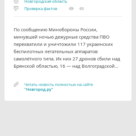
Новгородская область
Проверка фактов
65
По сообщению Минобороны России,
минувшей ночью дежурные средства ПВО
перехватили и уничтожили 117 украинских
беспилотных летательных аппаратов
самолётного типа. Их них 27 дронов сбили над
Брянской областью, 16 — над Волгоградской...
Читать новость полностью на сайте
"Новгород.ру"