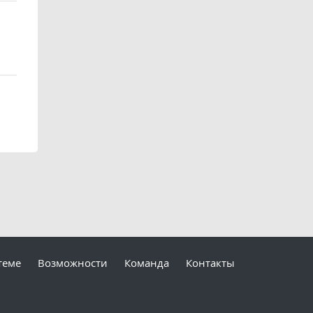
теме
Возможности
Команда
Контакты