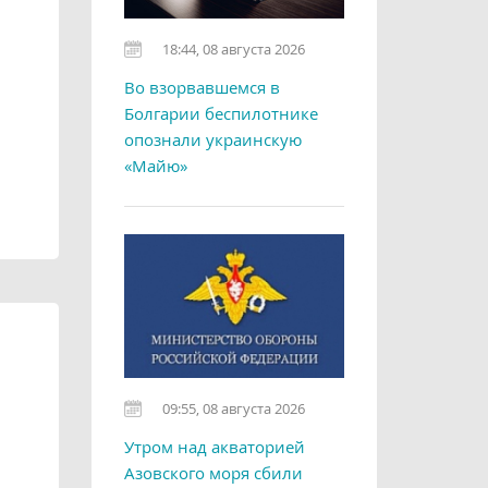
18:44, 08 августа 2026
Во взорвавшемся в
Болгарии беспилотнике
опознали украинскую
«Майю»
09:55, 08 августа 2026
Утром над акваторией
Азовского моря сбили