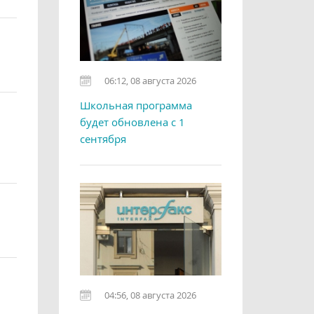
06:12, 08 августа 2026
Школьная программа
будет обновлена с 1
сентября
04:56, 08 августа 2026