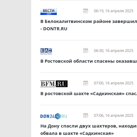
06:19, 16 апреля 2025
В Белокалитвинском районе завершил
- DONTR.RU
06:30, 16 апреля 2025
В Ростовской области спасены оказав
07:00, 16 апреля 2025
В ростовской шахте «Садкинская» спас
07:06, 16 апреля 2025
На Дону спасли двух шахтеров, наход
обвала в шахте «Садкинская»