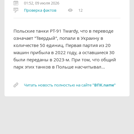
01:52, 09 июля 2026
Проверка фактов
12
Польские танки PT-91 Twardy, что в переводе
означает "Твердый", попали в Украину в
количестве 50 единиц. Первая партия из 20
машин прибыла в 2022 году, а оставшиеся 30
были переданы в 2023-м. При том, что общий
парк этих танков в Польше насчитывал...
Читать новость полностью на сайте
"ВПК.name"