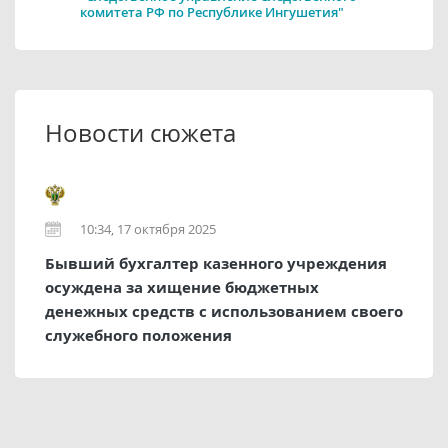
комитета РФ по Республике Ингушетия"
Новости сюжета
10:34, 17 октября 2025
Бывший бухгалтер казенного учреждения
осуждена за хищение бюджетных
денежных средств с использованием своего
служебного положения