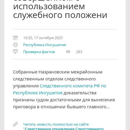
использованием
служебного положени
10:35, 17 октября 2025
Республика Ингушетия
Проверка фактов
283
Собранные Назрановским межрайонным
следственным отделом следственного
управления
Следственного комитета РФ по
Республике Ингушетия
доказательства
признаны судом достаточными для вынесения
приговора в отношении бывшего главного...
Читать новость полностью на сайте
"Следственное управление Следственного