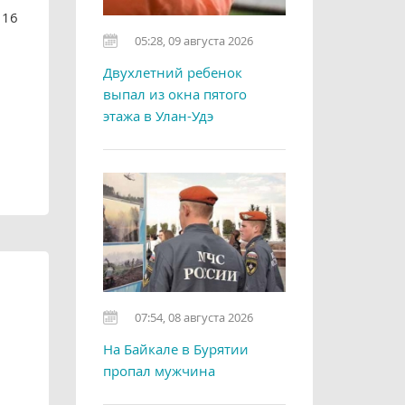
 16
05:28, 09 августа 2026
Двухлетний ребенок
выпал из окна пятого
этажа в Улан-Удэ
07:54, 08 августа 2026
На Байкале в Бурятии
пропал мужчина