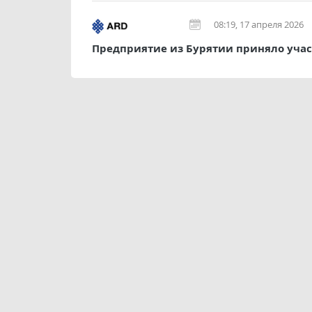
08:19, 17 апреля 2026
Предприятие из Бурятии приняло учас