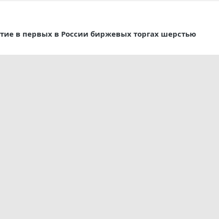
тие в первых в России биржевых торгах шерстью